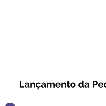
Lançamento da Pe