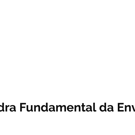
dra Fundamental da En