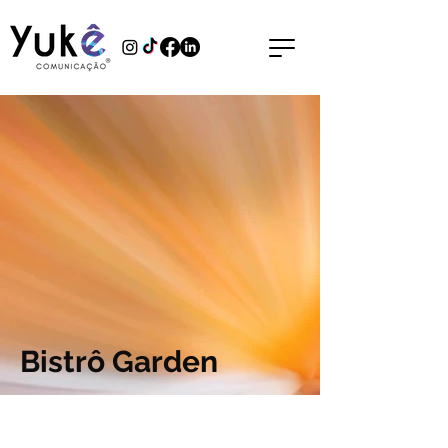
Bistrô Garden