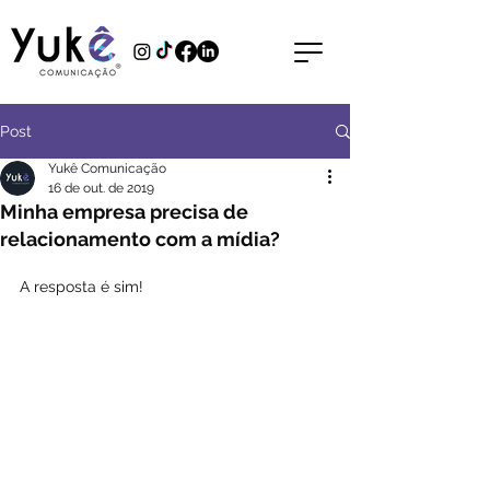
Post
Yukê Comunicação
16 de out. de 2019
Minha empresa precisa de
relacionamento com a mídia?
A resposta é sim!