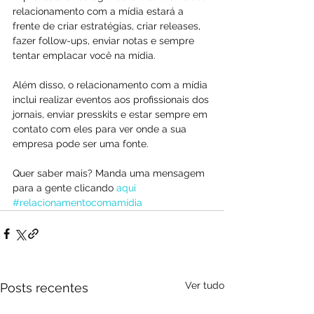
relacionamento com a mídia estará a 
frente de criar estratégias, criar releases, 
fazer follow-ups, enviar notas e sempre 
tentar emplacar você na mídia.
Além disso, o relacionamento com a mídia 
inclui realizar eventos aos profissionais dos 
jornais, enviar presskits e estar sempre em 
contato com eles para ver onde a sua 
empresa pode ser uma fonte.
Quer saber mais? Manda uma mensagem 
para a gente clicando 
aqui
#relacionamentocomamídia
Ver tudo
Posts recentes