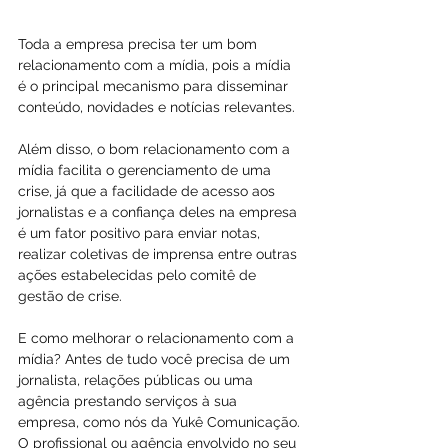
Toda a empresa precisa ter um bom 
relacionamento com a mídia, pois a mídia 
é o principal mecanismo para disseminar 
conteúdo, novidades e notícias relevantes.
Além disso, o bom relacionamento com a 
mídia facilita o gerenciamento de uma 
crise, já que a facilidade de acesso aos 
jornalistas e a confiança deles na empresa 
é um fator positivo para enviar notas, 
realizar coletivas de imprensa entre outras 
ações estabelecidas pelo comitê de 
gestão de crise.
E como melhorar o relacionamento com a 
mídia? Antes de tudo você precisa de um 
jornalista, relações públicas ou uma 
agência prestando serviços à sua 
empresa, como nós da Yukê Comunicação.
O profissional ou agência envolvido no seu 