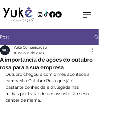
Post
Yukê Comunicação
10 de out. de 2020
A importância de ações do outubro
rosa para a sua empresa
Outubro chegou e com o mês acontece a 
campanha Outubro Rosa que já é 
bastante conhecida e divulgada nas 
mídias por tratar de um assunto tão sério: 
câncer de mama.