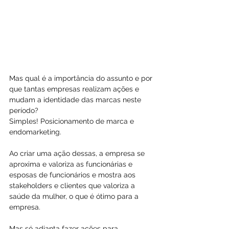
Mas qual é a importância do assunto e por 
que tantas empresas realizam ações e 
mudam a identidade das marcas neste 
período?
Simples! Posicionamento de marca e 
endomarketing.
Ao criar uma ação dessas, a empresa se 
aproxima e valoriza as funcionárias e 
esposas de funcionários e mostra aos 
stakeholders e clientes que valoriza a 
saúde da mulher, o que é ótimo para a 
empresa.
Mas só adianta fazer ações para 