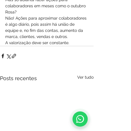
colaboradores em meses como o outubro 
Rosa?
Não! Ações para aproximar colaboradores 
é algo diário, pois assim há união de 
equipe e, no fim das contas, aumento da 
marca, clientes, vendas e outros.
A valorização deve ser constante.
Ver tudo
Posts recentes