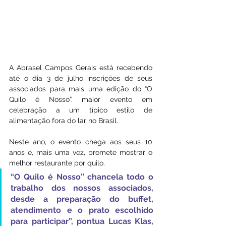
A Abrasel Campos Gerais está recebendo 
até o dia 3 de julho inscrições de seus 
associados para mais uma edição do “O 
Quilo é Nosso”, maior evento em 
celebração a um típico estilo de 
alimentação fora do lar no Brasil.
Neste ano, o evento chega aos seus 10 
anos e, mais uma vez, promete mostrar o 
melhor restaurante por quilo. 
“O Quilo é Nosso” chancela todo o 
trabalho dos nossos associados, 
desde a preparação do buffet, 
atendimento e o prato escolhido 
para participar”, pontua Lucas Klas, 