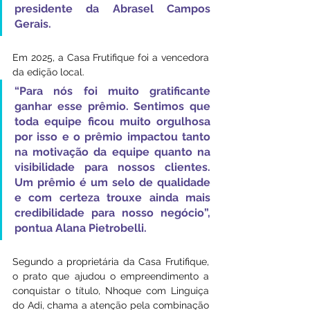
presidente da Abrasel Campos 
Gerais.
Em 2025, a Casa Frutifique foi a vencedora 
da edição local. 
“Para nós foi muito gratificante 
ganhar esse prêmio. Sentimos que 
toda equipe ficou muito orgulhosa 
por isso e o prêmio impactou tanto 
na motivação da equipe quanto na 
visibilidade para nossos clientes. 
Um prêmio é um selo de qualidade 
e com certeza trouxe ainda mais 
credibilidade para nosso negócio”, 
pontua Alana Pietrobelli.
Segundo a proprietária da Casa Frutifique, 
o prato que ajudou o empreendimento a 
conquistar o título, Nhoque com Linguiça 
do Adi, chama a atenção pela combinação 