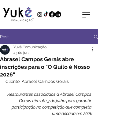
Post
Yukê Comunicação
23 de jun.
Abrasel Campos Gerais abre
inscrições para o "O Quilo é Nosso
2026"
Cliente: Abrasel Campos Gerais
Restaurantes associados à Abrasel Campos 
Gerais têm até 3 de julho para garantir 
participação na competição que completa 
uma década em 2026