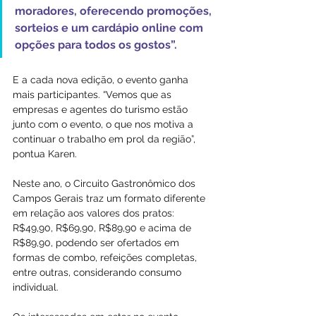
moradores, oferecendo promoções, 
sorteios e um cardápio online com 
opções para todos os gostos”.
E a cada nova edição, o evento ganha 
mais participantes. “Vemos que as 
empresas e agentes do turismo estão 
junto com o evento, o que nos motiva a 
continuar o trabalho em prol da região”, 
pontua Karen.
Neste ano, o Circuito Gastronômico dos 
Campos Gerais traz um formato diferente 
em relação aos valores dos pratos: 
R$49,90, R$69,90, R$89,90 e acima de 
R$89,90, podendo ser ofertados em 
formas de combo, refeições completas, 
entre outras, considerando consumo 
individual.