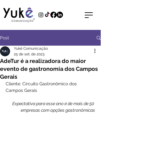
Post
Yukê Comunicação
25 de set. de 2023
AdeTur é a realizadora do maior
evento de gastronomia dos Campos
Gerais
Cliente: Circuito Gastronômico dos 
Campos Gerais
Expectativa para esse ano é de mais de 50 
empresas com opções gastronômicas