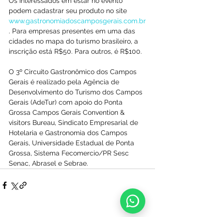
Os interessados em estar no evento 
podem cadastrar seu produto no site 
www.gastronomiadoscamposgerais.com.br
. Para empresas presentes em uma das 
cidades no mapa do turismo brasileiro, a 
inscrição está R$50. Para outros, é R$100.
O 3º Circuito Gastronômico dos Campos 
Gerais é realizado pela Agência de 
Desenvolvimento do Turismo dos Campos 
Gerais (AdeTur) com apoio do Ponta 
Grossa Campos Gerais Convention & 
visitors Bureau, Sindicato Empresarial de 
Hotelaria e Gastronomia dos Campos 
Gerais, Universidade Estadual de Ponta 
Grossa, Sistema Fecomercio/PR Sesc 
Senac, Abrasel e Sebrae.