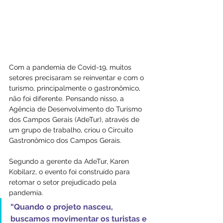
Com a pandemia de Covid-19, muitos 
setores precisaram se reinventar e com o 
turismo, principalmente o gastronômico, 
não foi diferente. Pensando nisso, a 
Agência de Desenvolvimento do Turismo 
dos Campos Gerais (AdeTur), através de 
um grupo de trabalho, criou o Circuito 
Gastronômico dos Campos Gerais.
Segundo a gerente da AdeTur, Karen 
Kobilarz, o evento foi construído para 
retomar o setor prejudicado pela 
pandemia. 
“Quando o projeto nasceu, 
buscamos movimentar os turistas e 