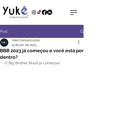
Post
Yukê Comunicação
12 de jan. de 2023
BBB 2023 já começou e você está por
dentro?
O Big Brother Brasil já começou! 