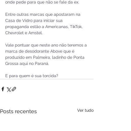
onde pede para que não se fale da ex. 
Entre outras marcas que apostaram na 
Casa de Vidro para iniciar sua 
propaganda estão a Americanas, TikTok, 
Chevrolet e Amstel.
Vale pontuar que neste ano não teremos a 
marca de desodorante Above que é 
produzido em Palmeira, ladinho de Ponta 
Grossa aqui no Paraná.  
E para quem é sua torcida?  
Ver tudo
Posts recentes