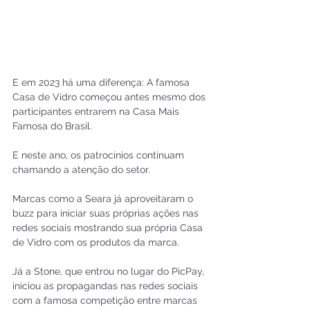
E em 2023 há uma diferença: A famosa 
Casa de Vidro começou antes mesmo dos 
participantes entrarem na Casa Mais 
Famosa do Brasil.
E neste ano, os patrocínios continuam 
chamando a atenção do setor. 
Marcas como a Seara já aproveitaram o 
buzz para iniciar suas próprias ações nas 
redes sociais mostrando sua própria Casa 
de Vidro com os produtos da marca. 
Já a Stone, que entrou no lugar do PicPay, 
iniciou as propagandas nas redes sociais 
com a famosa competição entre marcas 