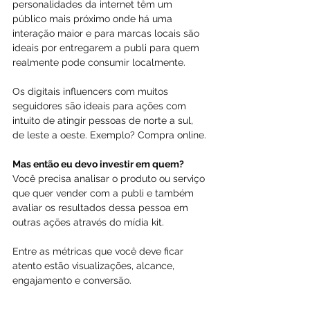
personalidades da internet têm um 
público mais próximo onde há uma 
interação maior e para marcas locais são 
ideais por entregarem a publi para quem 
realmente pode consumir localmente.
Os digitais influencers com muitos 
seguidores são ideais para ações com 
intuito de atingir pessoas de norte a sul, 
de leste a oeste. Exemplo? Compra online.
Mas então eu devo investir em quem?
Você precisa analisar o produto ou serviço 
que quer vender com a publi e também 
avaliar os resultados dessa pessoa em 
outras ações através do mídia kit.
Entre as métricas que você deve ficar 
atento estão visualizações, alcance, 
engajamento e conversão.