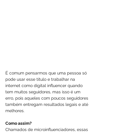
É comum pensarmos que uma pessoa só 
pode usar esse título e trabalhar na 
internet como digital influencer quando 
tem muitos seguidores, mas isso é um 
erro, pois aqueles com poucos seguidores 
também entregam resultados legais e até 
melhores.
Como assim?
Chamados de microinfluenciadores, essas 