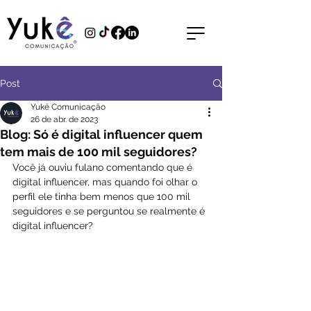
Post
Yukê Comunicação
26 de abr. de 2023
Blog: Só é digital influencer quem
tem mais de 100 mil seguidores?
Você já ouviu fulano comentando que é 
digital influencer, mas quando foi olhar o 
perfil ele tinha bem menos que 100 mil 
seguidores e se perguntou se realmente é 
digital influencer?