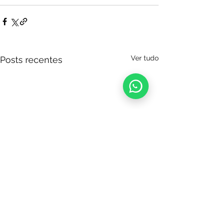
Ver tudo
Posts recentes