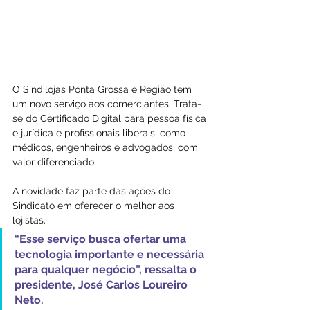
O Sindilojas Ponta Grossa e Região tem 
um novo serviço aos comerciantes. Trata-
se do Certificado Digital para pessoa física 
e jurídica e profissionais liberais, como 
médicos, engenheiros e advogados, com 
valor diferenciado.
A novidade faz parte das ações do 
Sindicato em oferecer o melhor aos 
lojistas. 
“Esse serviço busca ofertar uma 
tecnologia importante e necessária 
para qualquer negócio”, ressalta o 
presidente, José Carlos Loureiro 
Neto.