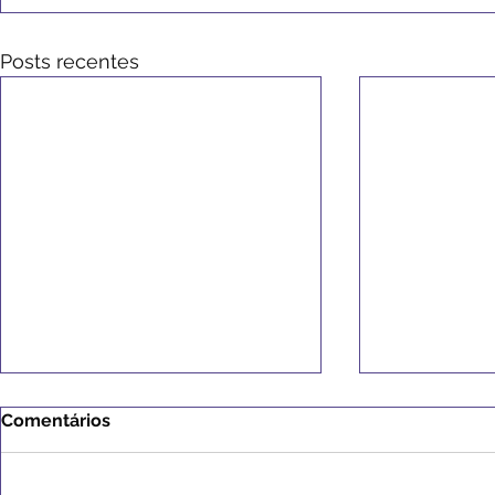
Posts recentes
Comentários