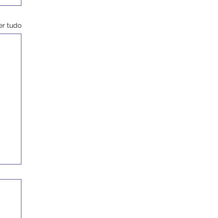
er tudo