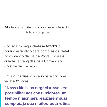
Mudança facilita compras para o feriado | 
foto divulgação
Começa na segunda-feira (02/12), o 
horário estendido para compras de Natal 
no comércio de rua de Ponta Grossa e 
cidades abrangidas pela Convenção 
Coletiva de Trabalho.
Em alguns dias, o horário para compras 
vai até 22 horas. 
“Nossa ideia, ao negociar isso, era 
possibilitar aos consumidores um 
tempo maior para realizarem suas 
compras, já que muitos, pela rotina 