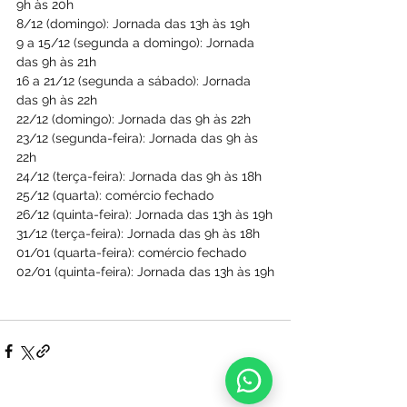
9h às 20h
8/12 (domingo): Jornada das 13h às 19h
9 a 15/12 (segunda a domingo): Jornada 
das 9h às 21h
16 a 21/12 (segunda a sábado): Jornada 
das 9h às 22h
22/12 (domingo): Jornada das 9h às 22h
23/12 (segunda-feira): Jornada das 9h às 
22h
24/12 (terça-feira): Jornada das 9h às 18h
25/12 (quarta): comércio fechado
26/12 (quinta-feira): Jornada das 13h às 19h
31/12 (terça-feira): Jornada das 9h às 18h
01/01 (quarta-feira): comércio fechado
02/01 (quinta-feira): Jornada das 13h às 19h