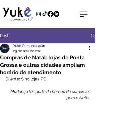
Post
Yukê Comunicação
29 de nov. de 2024
Compras de Natal: lojas de Ponta
Grossa e outras cidades ampliam
horário de atendimento
Cliente: Sindilojas PG
Mudança faz parte do horário do comércio 
para o Natal