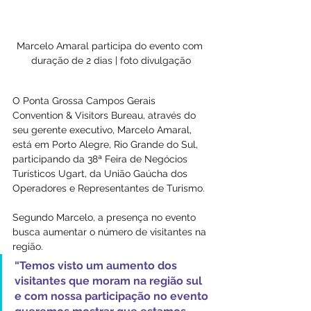
Marcelo Amaral participa do evento com 
duração de 2 dias | foto divulgação
O Ponta Grossa Campos Gerais 
Convention & Visitors Bureau, através do 
seu gerente executivo, Marcelo Amaral, 
está em Porto Alegre, Rio Grande do Sul, 
participando da 38ª Feira de Negócios 
Turísticos Ugart, da União Gaúcha dos 
Operadores e Representantes de Turismo.
Segundo Marcelo, a presença no evento 
busca aumentar o número de visitantes na 
região. 
“Temos visto um aumento dos 
visitantes que moram na região sul 
e com nossa participação no evento 