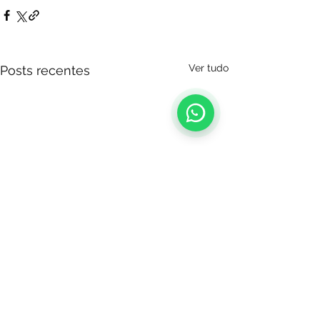
Ver tudo
Posts recentes