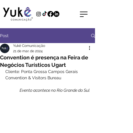
Post
Yukê Comunicação
21 de mar. de 2024
Convention é presença na Feira de
Negócios Turísticos Ugart
Cliente: Ponta Grossa Campos Gerais 
Convention & Visitors Bureau
Evento acontece no Rio Grande do Sul