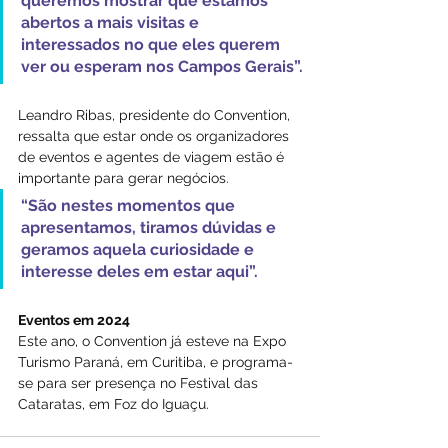
queremos mostrar que estamos 
abertos a mais visitas e 
interessados no que eles querem 
ver ou esperam nos Campos Gerais”.
Leandro Ribas, presidente do Convention, 
ressalta que estar onde os organizadores 
de eventos e agentes de viagem estão é 
importante para gerar negócios. 
“São nestes momentos que 
apresentamos, tiramos dúvidas e 
geramos aquela curiosidade e 
interesse deles em estar aqui”.
Eventos em 2024
Este ano, o Convention já esteve na Expo 
Turismo Paraná, em Curitiba, e programa-
se para ser presença no Festival das 
Cataratas, em Foz do Iguaçu.