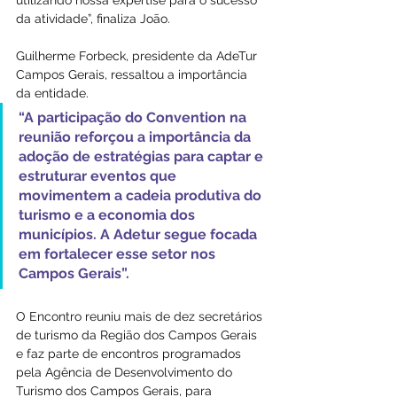
da atividade”, finaliza João.
Guilherme Forbeck, presidente da AdeTur 
Campos Gerais, ressaltou a importância 
da entidade. 
“A participação do Convention na 
reunião reforçou a importância da 
adoção de estratégias para captar e 
estruturar eventos que 
movimentem a cadeia produtiva do 
turismo e a economia dos 
municípios. A Adetur segue focada 
em fortalecer esse setor nos 
Campos Gerais”.
O Encontro reuniu mais de dez secretários 
de turismo da Região dos Campos Gerais 
e faz parte de encontros programados 
pela Agência de Desenvolvimento do 
Turismo dos Campos Gerais, para 