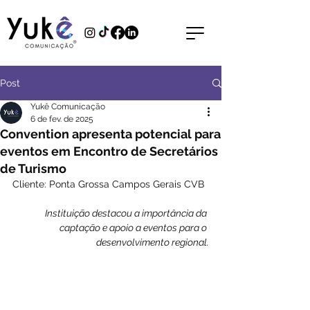
Post
Yukê Comunicação
6 de fev. de 2025
Convention apresenta potencial para
eventos em Encontro de Secretários
de Turismo
Cliente: Ponta Grossa Campos Gerais CVB
Instituição destacou a importância da 
captação e apoio a eventos para o 
desenvolvimento regional.