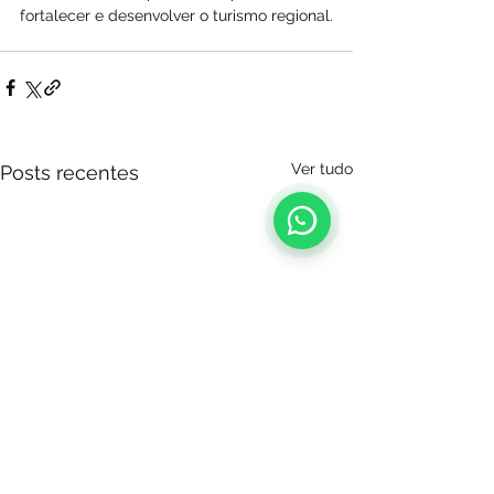
fortalecer e desenvolver o turismo regional.
Ver tudo
Posts recentes