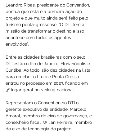
Leandro Ribas, presidente do Convention, 
pontua que esta é a primeira ação do 
projeto e que muito ainda será feito pelo 
turismo ponta-grossense. “O DTI tem a 
missão de transformar o destino e isso 
acontece com todos os agentes 
envolvidos”.
Entre as cidades brasileiras com o selo 
DTI estão o Rio de Janeiro, Florianópolis e 
Curitiba. Ao todo, são dez cidades na lista 
para receber o título e Ponta Grossa 
entrou no processo em 2023, ficando em 
3º lugar geral no ranking nacional.
Representam o Convention no DTI o 
gerente executivo da entidade, Marcelo 
Amaral, membro do eixo de governança, e 
conselheiro fiscal, Wilian Ferreira, membro 
do eixo de tecnologia do projeto.