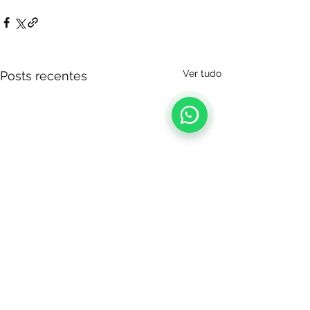
Ver tudo
Posts recentes