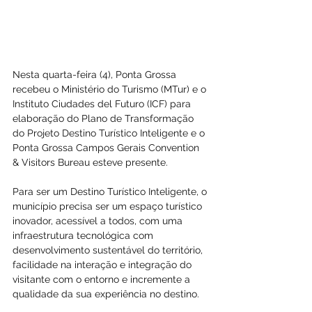
Nesta quarta-feira (4), Ponta Grossa 
recebeu o Ministério do Turismo (MTur) e o 
Instituto Ciudades del Futuro (ICF) para 
elaboração do Plano de Transformação 
do Projeto Destino Turístico Inteligente e o 
Ponta Grossa Campos Gerais Convention 
& Visitors Bureau esteve presente.
Para ser um Destino Turístico Inteligente, o 
município precisa ser um espaço turístico 
inovador, acessível a todos, com uma 
infraestrutura tecnológica com 
desenvolvimento sustentável do território, 
facilidade na interação e integração do 
visitante com o entorno e incremente a 
qualidade da sua experiência no destino.