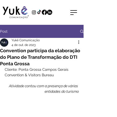
Post
Yukê Comunicação
4 de out. de 2023
Convention participa da elaboração
do Plano de Transformação do DTI
Ponta Grossa
Cliente: Ponta Grossa Campos Gerais 
Convention & Visitors Bureau
Atividade contou com a presença de várias 
entidades do turismo