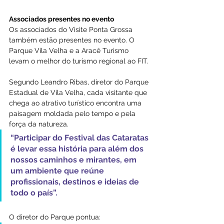
Associados presentes no evento
Os associados do Visite Ponta Grossa 
também estão presentes no evento. O 
Parque Vila Velha e a Aracê Turismo 
levam o melhor do turismo regional ao FIT.
Segundo Leandro Ribas, diretor do Parque 
Estadual de Vila Velha, cada visitante que 
chega ao atrativo turístico encontra uma 
paisagem moldada pelo tempo e pela 
força da natureza. 
“Participar do Festival das Cataratas 
é levar essa história para além dos 
nossos caminhos e mirantes, em 
um ambiente que reúne 
profissionais, destinos e ideias de 
todo o país”.
O diretor do Parque pontua: 