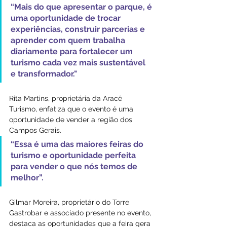
“Mais do que apresentar o parque, é 
uma oportunidade de trocar 
experiências, construir parcerias e 
aprender com quem trabalha 
diariamente para fortalecer um 
turismo cada vez mais sustentável 
e transformador."
Rita Martins, proprietária da Aracê 
Turismo, enfatiza que o evento é uma 
oportunidade de vender a região dos 
Campos Gerais. 
“Essa é uma das maiores feiras do 
turismo e oportunidade perfeita 
para vender o que nós temos de 
melhor”.
Gilmar Moreira, proprietário do Torre 
Gastrobar e associado presente no evento, 
destaca as oportunidades que a feira gera 