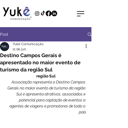
Post
Yukê Comunicação
11 de jun.
Destino Campos Gerais é
apresentado no maior evento de
turismo da região Sul
região Sul
Associação representa o Destino Campos 
Gerais no maior evento de turismo da região 
Sul e apresenta atrativos, associados e 
potencial para captação de eventos a 
agentes de viagens e promotores de todo o 
país