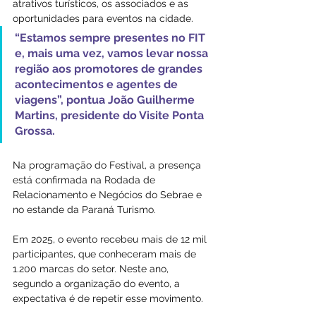
atrativos turísticos, os associados e as 
oportunidades para eventos na cidade. 
“Estamos sempre presentes no FIT 
e, mais uma vez, vamos levar nossa 
região aos promotores de grandes 
acontecimentos e agentes de 
viagens”, pontua João Guilherme 
Martins, presidente do Visite Ponta 
Grossa.
Na programação do Festival, a presença 
está confirmada na Rodada de 
Relacionamento e Negócios do Sebrae e 
no estande da Paraná Turismo.
Em 2025, o evento recebeu mais de 12 mil 
participantes, que conheceram mais de 
1.200 marcas do setor. Neste ano, 
segundo a organização do evento, a 
expectativa é de repetir esse movimento.