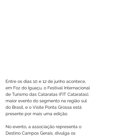
Entre os dias 10 e 12 de junho acontece, 
em Foz do Iguaçu, o Festival Internacional 
de Turismo das Cataratas (FIT Cataratas), 
maior evento do segmento na região sul 
do Brasil, e o Visite Ponta Grossa está 
presente por mais uma edição.
No evento, a associação representa o 
Destino Campos Gerais, divulga os 