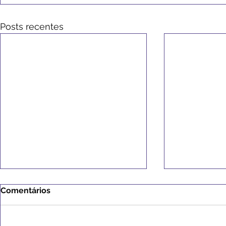
Posts recentes
Comentários