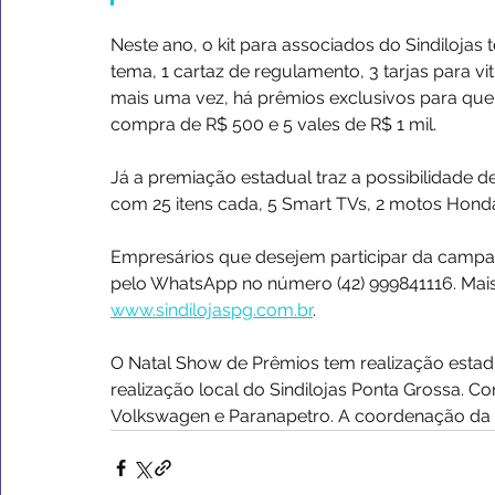
Neste ano, o kit para associados do Sindilojas 
tema, 1 cartaz de regulamento, 3 tarjas para vi
mais uma vez, há prêmios exclusivos para que
compra de R$ 500 e 5 vales de R$ 1 mil.
Já a premiação estadual traz a possibilidade
com 25 itens cada, 5 Smart TVs, 2 motos Hond
Empresários que desejem participar da campa
pelo WhatsApp no número (42) 999841116. Mais 
www.sindilojaspg.com.br
.
O Natal Show de Prêmios tem realização estad
realização local do Sindilojas Ponta Grossa. C
Volkswagen e Paranapetro. A coordenação da