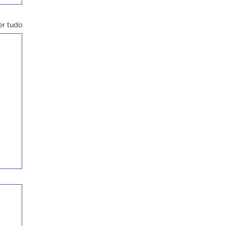
er tudo