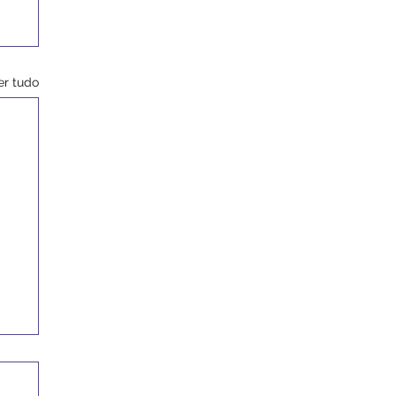
er tudo