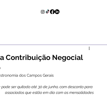
a Contribuição Negocial
o
Gastronomia dos Campos Gerais
e pode ser quitado até 30 de junho, com desconto para 
associados que estão em dia com as mensalidades