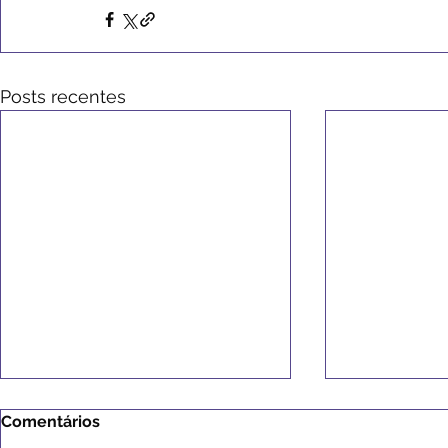
Posts recentes
Comentários