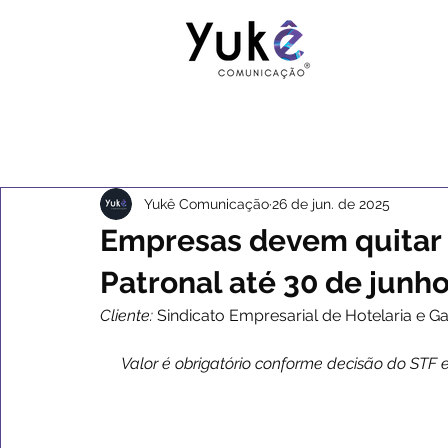
Yukê Comunicação
26 de jun. de 2025
Empresas devem quitar 
Patronal até 30 de junh
Cliente: 
Sindicato Empresarial de Hotelaria e 
Valor é obrigatório conforme decisão do STF 