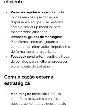
eficiente
Reuniões rápidas e objetivas
: Evite 
longas reuniões que cansam e 
dispersam a equipe. Use métodos 
como o "stand-up meeting" para 
manter todos alinhados.
Intranet ou grupos de mensagens
: 
Plataformas internas ajudam a 
compartilhar informações importantes 
de forma rápida e organizada.
Feedback constante
: Incentive a troca 
de opiniões para melhorar processos 
e o ambiente de trabalho.
Comunicação externa 
estratégica
Marketing de conteúdo
: Produza 
conteúdos relevantes para seu 
público, como blogs, vídeos e posts 