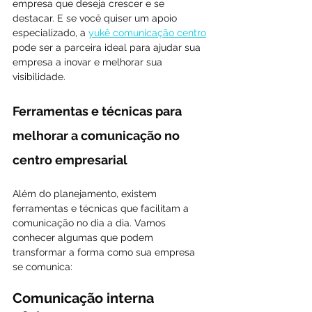
empresa que deseja crescer e se 
destacar. E se você quiser um apoio 
especializado, a 
yukê comunicação centro
pode ser a parceira ideal para ajudar sua 
empresa a inovar e melhorar sua 
visibilidade.
Ferramentas e técnicas para 
melhorar a comunicação no 
centro empresarial
Além do planejamento, existem 
ferramentas e técnicas que facilitam a 
comunicação no dia a dia. Vamos 
conhecer algumas que podem 
transformar a forma como sua empresa 
se comunica:
Comunicação interna 