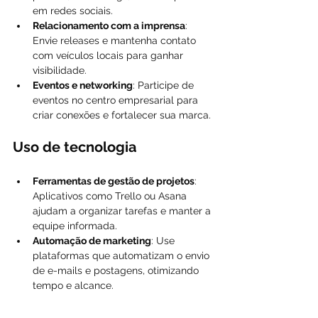
em redes sociais.
Relacionamento com a imprensa
: 
Envie releases e mantenha contato 
com veículos locais para ganhar 
visibilidade.
Eventos e networking
: Participe de 
eventos no centro empresarial para 
criar conexões e fortalecer sua marca.
Uso de tecnologia
Ferramentas de gestão de projetos
: 
Aplicativos como Trello ou Asana 
ajudam a organizar tarefas e manter a 
equipe informada.
Automação de marketing
: Use 
plataformas que automatizam o envio 
de e-mails e postagens, otimizando 
tempo e alcance.