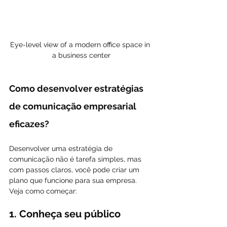
Eye-level view of a modern office space in 
a business center
Como desenvolver estratégias 
de comunicação empresarial 
eficazes?
Desenvolver uma estratégia de 
comunicação não é tarefa simples, mas 
com passos claros, você pode criar um 
plano que funcione para sua empresa. 
Veja como começar:
1. Conheça seu público