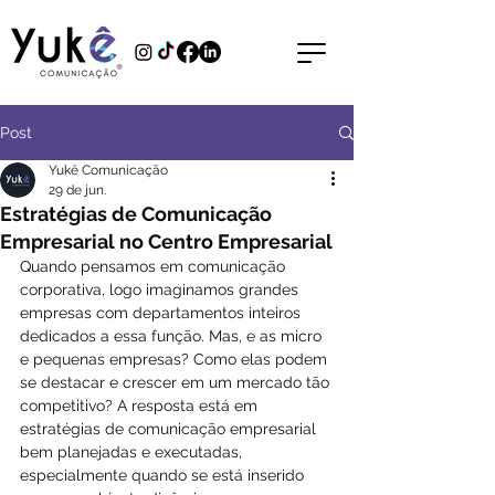
Post
Yukê Comunicação
29 de jun.
Estratégias de Comunicação
Empresarial no Centro Empresarial
Quando pensamos em comunicação 
corporativa, logo imaginamos grandes 
empresas com departamentos inteiros 
dedicados a essa função. Mas, e as micro 
e pequenas empresas? Como elas podem 
se destacar e crescer em um mercado tão 
competitivo? A resposta está em 
estratégias de comunicação empresarial 
bem planejadas e executadas, 
especialmente quando se está inserido 