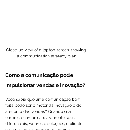
Close-up view of a laptop screen showing 
a communication strategy plan
Como a comunicação pode 
impulsionar vendas e inovação?
Você sabia que uma comunicação bem 
feita pode ser o motor da inovação e do 
aumento das vendas? Quando sua 
empresa comunica claramente seus 
diferenciais, valores e soluções, o cliente 
se sente mais seguro para comprar.