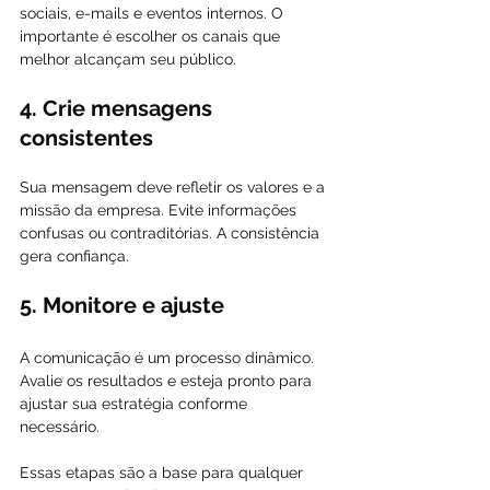
sociais, e-mails e eventos internos. O 
importante é escolher os canais que 
melhor alcançam seu público.
4. Crie mensagens 
consistentes
Sua mensagem deve refletir os valores e a 
missão da empresa. Evite informações 
confusas ou contraditórias. A consistência 
gera confiança.
5. Monitore e ajuste
A comunicação é um processo dinâmico. 
Avalie os resultados e esteja pronto para 
ajustar sua estratégia conforme 
necessário.
Essas etapas são a base para qualquer 