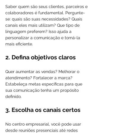
Saber quem são seus clientes, parceiros e 
colaboradores é fundamental. Pergunte-
se: quais são suas necessidades? Quais 
canais eles mais utilizam? Que tipo de 
linguagem preferem? Isso ajuda a 
personalizar a comunicação e torná-la 
mais eficiente.
2. Defina objetivos claros
Quer aumentar as vendas? Melhorar o 
atendimento? Fortalecer a marca? 
Estabeleça metas específicas para que 
sua comunicação tenha um propósito 
definido.
3. Escolha os canais certos
No centro empresarial, você pode usar 
desde reuniões presenciais até redes 