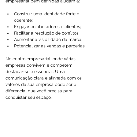
empresarial bem definidas ajudam a:
Construir uma identidade forte e 
coerente;
Engajar colaboradores e clientes;
Facilitar a resolução de conflitos;
Aumentar a visibilidade da marca;
Potencializar as vendas e parcerias.
No centro empresarial, onde várias 
empresas convivem e competem, 
destacar-se é essencial. Uma 
comunicação clara e alinhada com os 
valores da sua empresa pode ser o 
diferencial que você precisa para 
conquistar seu espaço.