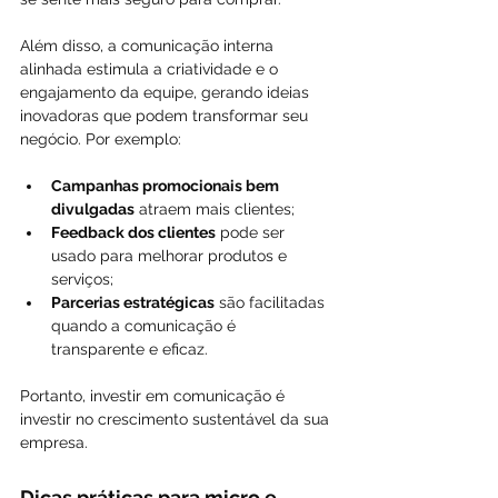
Além disso, a comunicação interna 
alinhada estimula a criatividade e o 
engajamento da equipe, gerando ideias 
inovadoras que podem transformar seu 
negócio. Por exemplo:
Campanhas promocionais bem 
divulgadas
 atraem mais clientes;
Feedback dos clientes
 pode ser 
usado para melhorar produtos e 
serviços;
Parcerias estratégicas
 são facilitadas 
quando a comunicação é 
transparente e eficaz.
Portanto, investir em comunicação é 
investir no crescimento sustentável da sua 
empresa.
Dicas práticas para micro e 