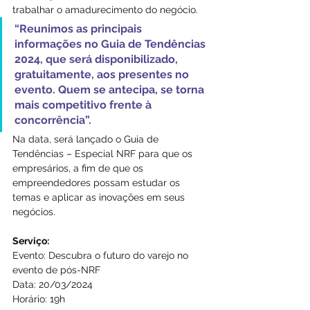
trabalhar o amadurecimento do negócio. 
“Reunimos as principais 
informações no Guia de Tendências 
2024, que será disponibilizado, 
gratuitamente, aos presentes no 
evento. Quem se antecipa, se torna 
mais competitivo frente à 
concorrência”.
Na data, será lançado o Guia de 
Tendências – Especial NRF para que os 
empresários, a fim de que os 
empreendedores possam estudar os 
temas e aplicar as inovações em seus 
negócios.
Serviço:
Evento: Descubra o futuro do varejo no 
evento de pós-NRF
Data: 20/03/2024
Horário: 19h