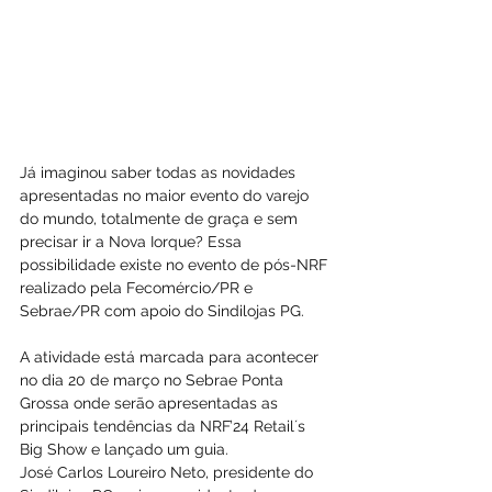
Já imaginou saber todas as novidades 
apresentadas no maior evento do varejo 
do mundo, totalmente de graça e sem 
precisar ir a Nova Iorque? Essa 
possibilidade existe no evento de pós-NRF 
realizado pela Fecomércio/PR e 
Sebrae/PR com apoio do Sindilojas PG.
A atividade está marcada para acontecer 
no dia 20 de março no Sebrae Ponta 
Grossa onde serão apresentadas as 
principais tendências da NRF’24 Retail´s 
Big Show e lançado um guia.
José Carlos Loureiro Neto, presidente do 