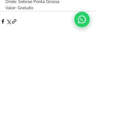
Onde: Sebrae Ponta Grossa
Valor: Gratuito
Ver tudo
Posts recentes