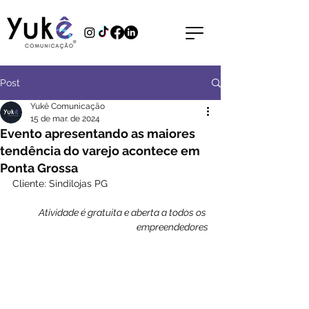
Post
Yukê Comunicação
15 de mar. de 2024
Evento apresentando as maiores
tendência do varejo acontece em
Ponta Grossa
Cliente: Sindilojas PG
Atividade é gratuita e aberta a todos os 
empreendedores