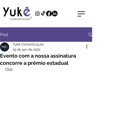
Post
Yukê Comunicação
19 de jan. de 2022
Evento com a nossa assinatura
concorre a prêmio estadual
Olá!