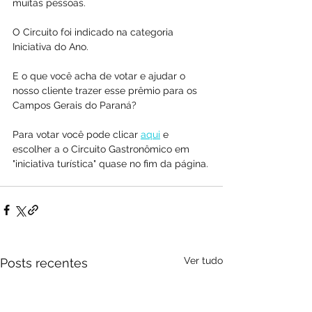
muitas pessoas.
O Circuito foi indicado na categoria 
Iniciativa do Ano.
E o que você acha de votar e ajudar o 
nosso cliente trazer esse prêmio para os 
Campos Gerais do Paraná?
Para votar você pode clicar 
aqui
 e 
escolher a o Circuito Gastronômico em 
"iniciativa turística" quase no fim da página.
Ver tudo
Posts recentes