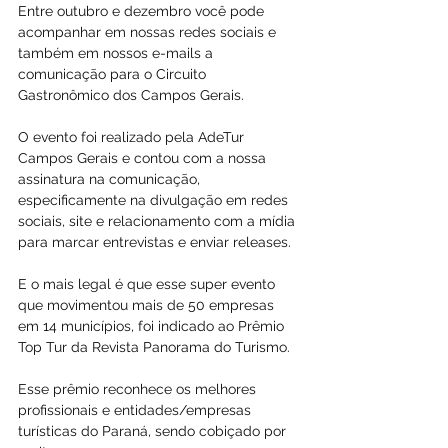
Entre outubro e dezembro você pode 
acompanhar em nossas redes sociais e 
também em nossos e-mails a 
comunicação para o Circuito 
Gastronômico dos Campos Gerais.
O evento foi realizado pela AdeTur 
Campos Gerais e contou com a nossa 
assinatura na comunicação, 
especificamente na divulgação em redes 
sociais, site e relacionamento com a mídia 
para marcar entrevistas e enviar releases.
E o mais legal é que esse super evento 
que movimentou mais de 50 empresas 
em 14 municípios, foi indicado ao Prêmio 
Top Tur da Revista Panorama do Turismo.
Esse prêmio reconhece os melhores 
profissionais e entidades/empresas 
turísticas do Paraná, sendo cobiçado por 