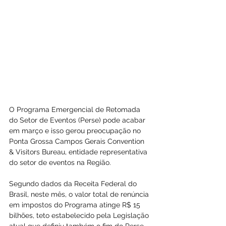
O Programa Emergencial de Retomada 
do Setor de Eventos (Perse) pode acabar 
em março e isso gerou preocupação no 
Ponta Grossa Campos Gerais Convention 
& Visitors Bureau, entidade representativa 
do setor de eventos na Região.
Segundo dados da Receita Federal do 
Brasil, neste mês, o valor total de renúncia 
em impostos do Programa atinge R$ 15 
bilhões, teto estabelecido pela Legislação 
atual que definiu também o fim do Perse 