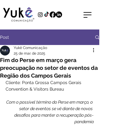
Post
Yukê Comunicação
25 de mar. de 2025
Fim do Perse em março gera
preocupação no setor de eventos da
Região dos Campos Gerais
Cliente: Ponta Grossa Campos Gerais 
Convention & Visitors Bureau
Com o possível término do Perse em março, o 
setor de eventos se vê diante de novos 
desafios para manter a recuperação pós-
pandemia