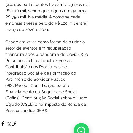
34% dos participantes tiveram prejuízos de 
R$ 100 mil, sendo que alguns chegaram a 
R$ 750 mil. Na média, é como se cada 
empresa tivesse perdido R$ 120 mil entre 
março de 2020 e 2021.
Criado em 2022, como forma de ajudar o 
setor de eventos em recuperação 
financeira após a pandemia de Covid-19, o 
Perse possibilita alíquota zero nas 
Contribuição nos Programas de 
Integração Social e de Formação do 
Patrimônio do Servidor Público 
(PIS/Pasep), Contribuição para o 
Financiamento da Seguridade Social 
(Cofins), Contribuição Social sobre o Lucro 
Líquido (CSLL) e no Imposto de Renda da 
Pessoa Jurídica (IRPJ).