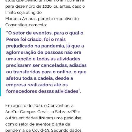
para dezembro de 2026, ou antes, caso o 
limite seja atingido.
Marcelo Amaral, gerente executivo do 
Convention, comenta: 
“O setor de eventos, para o qual o 
Perse foi criado, foi o mais 
prejudicado na pandemia, já que a 
aglomeração de pessoas não era 
uma opção e todas as atividades 
precisaram ser canceladas, adiadas 
ou transferidas para o online, o que 
afetou toda a cadeia, desde a 
empresa realizadora até os 
fornecedores dessas atividades”.
Em agosto de 2021, o Convention, a 
AdeTur Campos Gerais, o Sebrae/PR e 
outras entidades fizeram uma pesquisa 
com o setor de eventos diante da 
pandemia de Covid-19. Segundo dados, 