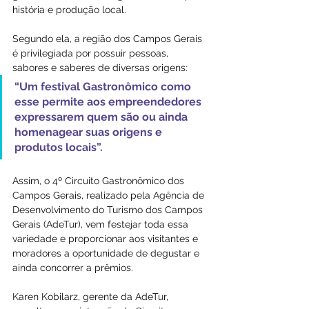
história e produção local.
Segundo ela, a região dos Campos Gerais 
é privilegiada por possuir pessoas, 
sabores e saberes de diversas origens: 
“Um festival Gastronômico como 
esse permite aos empreendedores 
expressarem quem são ou ainda 
homenagear suas origens e 
produtos locais”.
Assim, o 4º Circuito Gastronômico dos 
Campos Gerais, realizado pela Agência de 
Desenvolvimento do Turismo dos Campos 
Gerais (AdeTur), vem festejar toda essa 
variedade e proporcionar aos visitantes e 
moradores a oportunidade de degustar e 
ainda concorrer a prêmios.
Karen Kobilarz, gerente da AdeTur, 