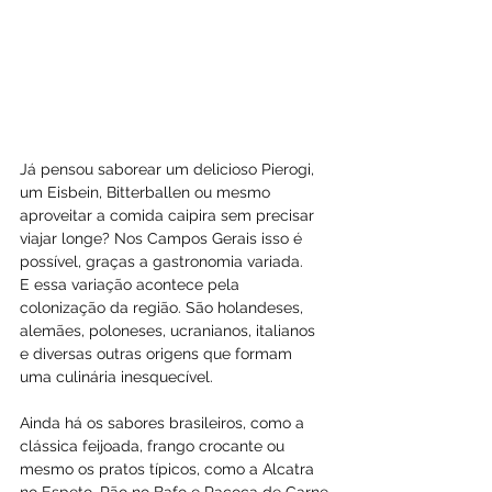
Já pensou saborear um delicioso Pierogi, 
um Eisbein, Bitterballen ou mesmo 
aproveitar a comida caipira sem precisar 
viajar longe? Nos Campos Gerais isso é 
possível, graças a gastronomia variada.
E essa variação acontece pela 
colonização da região. São holandeses, 
alemães, poloneses, ucranianos, italianos 
e diversas outras origens que formam 
uma culinária inesquecível.
Ainda há os sabores brasileiros, como a 
clássica feijoada, frango crocante ou 
mesmo os pratos típicos, como a Alcatra 