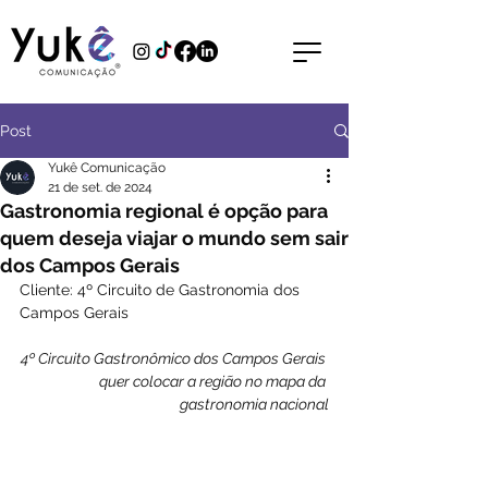
Post
Yukê Comunicação
21 de set. de 2024
Gastronomia regional é opção para
quem deseja viajar o mundo sem sair
dos Campos Gerais
Cliente: 4º Circuito de Gastronomia dos 
Campos Gerais
4º Circuito Gastronômico dos Campos Gerais 
quer colocar a região no mapa da 
gastronomia nacional