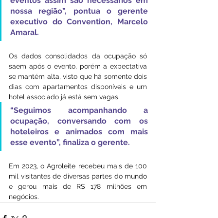
eventos assim são necessários em 
nossa região”, pontua o gerente 
executivo do Convention, Marcelo 
Amaral.
Os dados consolidados da ocupação só 
saem após o evento, porém a expectativa 
se mantém alta, visto que há somente dois 
dias com apartamentos disponíveis e um 
hotel associado já está sem vagas. 
“Seguimos acompanhando a 
ocupação, conversando com os 
hoteleiros e animados com mais 
esse evento”, finaliza o gerente.
Em 2023, o Agroleite recebeu mais de 100 
mil visitantes de diversas partes do mundo 
e gerou mais de R$ 178 milhões em 
negócios.