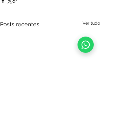
Ver tudo
Posts recentes
Comentários