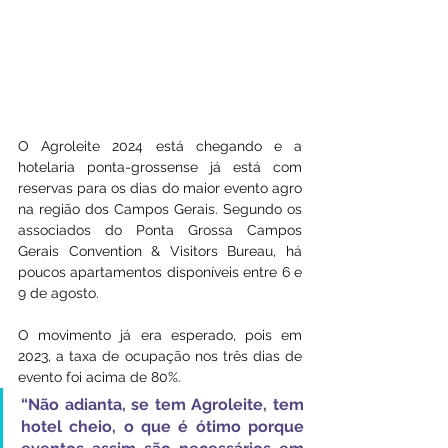
O Agroleite 2024 está chegando e a 
hotelaria ponta-grossense já está com 
reservas para os dias do maior evento agro 
na região dos Campos Gerais. Segundo os 
associados do Ponta Grossa Campos 
Gerais Convention & Visitors Bureau, há 
poucos apartamentos disponíveis entre 6 e 
9 de agosto.
O movimento já era esperado, pois em 
2023, a taxa de ocupação nos três dias de 
evento foi acima de 80%. 
“Não adianta, se tem Agroleite, tem 
hotel cheio, o que é ótimo porque 