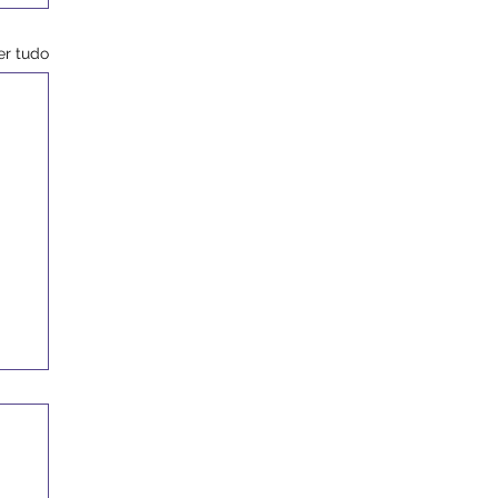
er tudo