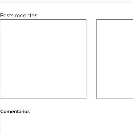
Posts recentes
Comentários