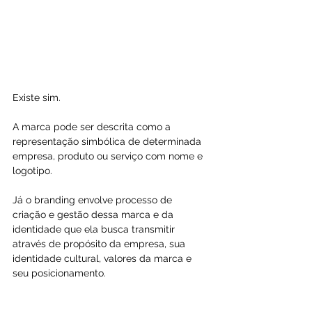
Existe sim. 
A marca pode ser descrita como a 
representação simbólica de determinada 
empresa, produto ou serviço com nome e 
logotipo. 
Já o branding envolve processo de 
criação e gestão dessa marca e da 
identidade que ela busca transmitir 
através de propósito da empresa, sua 
identidade cultural, valores da marca e 
seu posicionamento. 