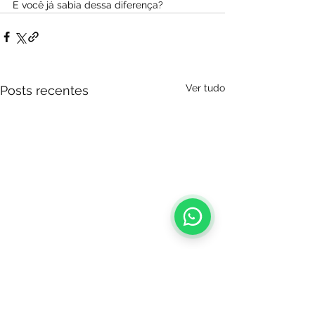
E você já sabia dessa diferença?
Ver tudo
Posts recentes