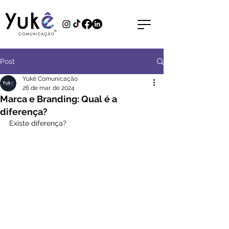
Post
Yukê Comunicação
26 de mar. de 2024
Marca e Branding: Qual é a
diferença?
Existe diferença? 