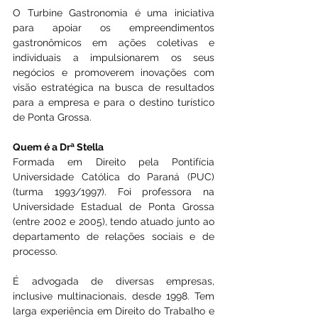
O Turbine Gastronomia é uma iniciativa 
para apoiar os empreendimentos 
gastronômicos em ações coletivas e 
individuais a impulsionarem os seus 
negócios e promoverem inovações com 
visão estratégica na busca de resultados 
para a empresa e para o destino turístico 
de Ponta Grossa.
Quem é a Drª Stella
Formada em Direito pela Pontifícia 
Universidade Católica do Paraná (PUC) 
(turma 1993/1997). Foi professora na 
Universidade Estadual de Ponta Grossa 
(entre 2002 e 2005), tendo atuado junto ao 
departamento de relações sociais e de 
processo.
É advogada de diversas empresas, 
inclusive multinacionais, desde 1998. Tem 
larga experiência em Direito do Trabalho e 