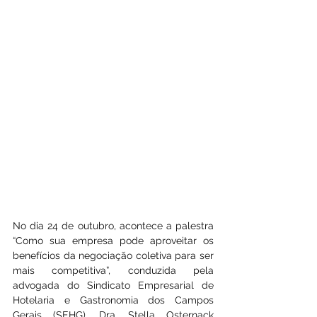
No dia 24 de outubro, acontece a palestra 
“Como sua empresa pode aproveitar os 
benefícios da negociação coletiva para ser 
mais competitiva”, conduzida pela 
advogada do Sindicato Empresarial de 
Hotelaria e Gastronomia dos Campos 
Gerais (SEHG), Dra. Stella Osternack 