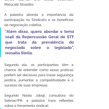
Malucelli Straiotto.
A palestra aborda a importância da 
participação no Sindicato e os benefícios 
da negociação coletiva. 
“Além disso, quero abordar o tema 
1046 da Repercussão Geral do STF 
que trata da prevalência do 
negociado sobre o legislado”, 
ressalta Stella.
Segundo ela, os participantes têm a 
chance de entender como essas práticas 
podem ser decisivas para trazer segurança 
jurídica, aumentar a competitividade e o 
sucesso de suas empresas.
Segundo Nádia Joboji, consultora do 
Sebrae/PR, a palestra trará reflexões 
sobre a ferramenta sindical: 