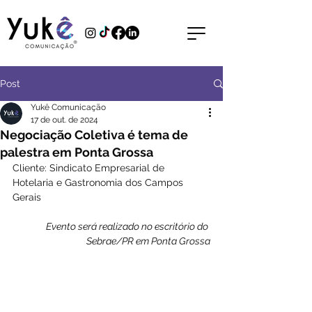
Post
Yukê Comunicação
17 de out. de 2024
Negociação Coletiva é tema de
palestra em Ponta Grossa
Cliente: Sindicato Empresarial de 
Hotelaria e Gastronomia dos Campos 
Gerais
Evento será realizado no escritório do 
Sebrae/PR em Ponta Grossa