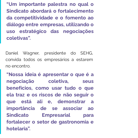
“Um importante palestra no qual o 
Sindicato abordará o fortalecimento 
da competitividade e o fomento ao 
diálogo entre empresas, utilizando o 
uso estratégico das negociações 
coletivas”.
Daniel Wagner, presidente do SEHG, 
convida todos os empresários a estarem 
no encontro. 
“Nossa ideia é apresentar o que é a 
negociação coletiva, seus 
benefícios, como usar tudo o que 
ela traz e os riscos de não seguir o 
que está ali e, demonstrar a 
importância de se associar ao 
Sindicato Empresarial para 
fortalecer o setor de gastronomia e 
hotelaria”.