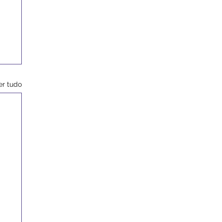
er tudo