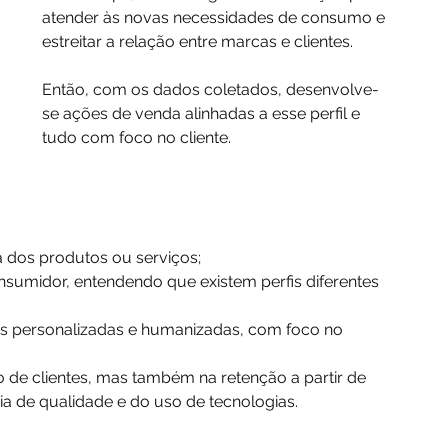
atender às novas necessidades de consumo e 
estreitar a relação entre marcas e clientes.
Então, com os dados coletados, desenvolve-
se ações de venda alinhadas a esse perfil e 
tudo com foco no cliente.
 dos produtos ou serviços;
nsumidor, entendendo que existem perfis diferentes 
is personalizadas e humanizadas, com foco no 
 de clientes, mas também na retenção a partir de 
 de qualidade e do uso de tecnologias.