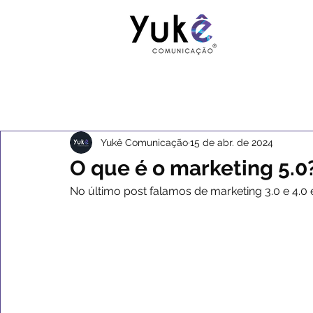
Yukê Comunicação
15 de abr. de 2024
O que é o marketing 5.0
No último post falamos de marketing 3.0 e 4.0 e 