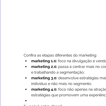
Confira as etapas diferentes do marketing:
marketing 1.0: 
foco na divulgação e venda
marketing 2.0: 
passa a centrar mais no co
e trabalhando a segmentação;
marketing 3.0: 
desenvolve estratégias ma
indivíduo e não mais no segmento;
marketing 4.0: 
foco não apenas na atração
estratégias que promovem uma experiência