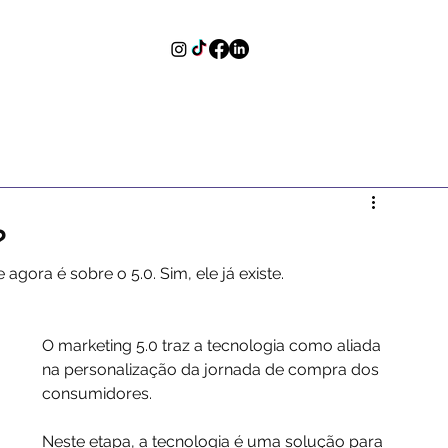
?
agora é sobre o 5.0. Sim, ele já existe.
O marketing 5.0 traz a tecnologia como aliada 
na personalização da jornada de compra dos 
consumidores.
Neste etapa, a tecnologia é uma solução para 