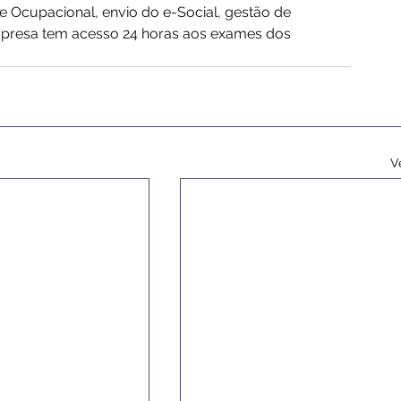
 Ocupacional, envio do e-Social, gestão de 
mpresa tem acesso 24 horas aos exames dos 
V