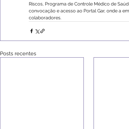
Riscos, Programa de Controle Médico de Saúde
convocação e acesso ao Portal Gar, onde a e
colaboradores.
Posts recentes