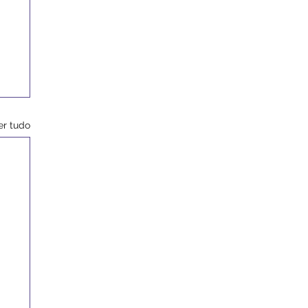
er tudo