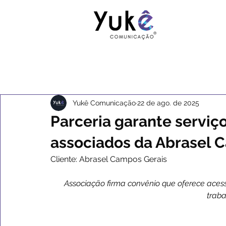
Yukê Comunicação
22 de ago. de 2025
Parceria garante serviç
associados da Abrasel 
Cliente: Abrasel Campos Gerais
Associação firma convênio que oferece ace
traba