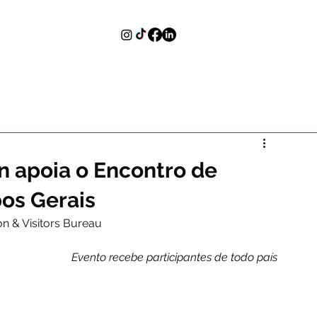
n apoia o Encontro de
os Gerais
n & Visitors Bureau
Evento recebe participantes de todo país