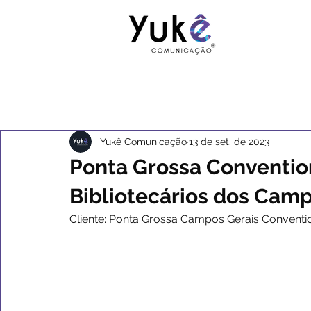
Yukê Comunicação
13 de set. de 2023
Ponta Grossa Conventio
Bibliotecários dos Camp
Cliente: Ponta Grossa Campos Gerais Conventio