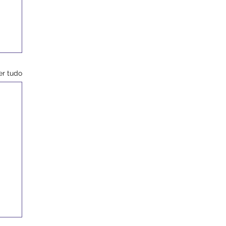
er tudo