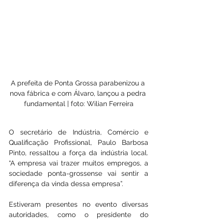
A prefeita de Ponta Grossa parabenizou a 
nova fábrica e com Álvaro, lançou a pedra 
fundamental | foto: Wilian Ferreira
O secretário de Indústria, Comércio e 
Qualificação Profissional, Paulo Barbosa 
Pinto, ressaltou a força da indústria local. 
“A empresa vai trazer muitos empregos, a 
sociedade ponta-grossense vai sentir a 
diferença da vinda dessa empresa”.
Estiveram presentes no evento diversas 
autoridades, como o presidente do 