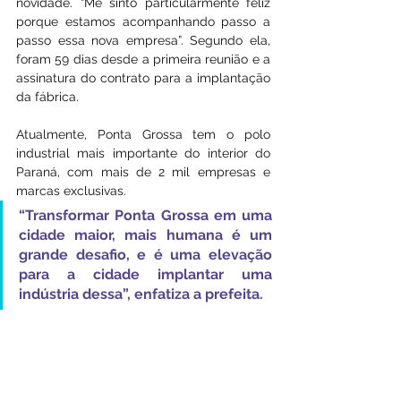
novidade. “Me sinto particularmente feliz 
porque estamos acompanhando passo a 
passo essa nova empresa”. Segundo ela, 
foram 59 dias desde a primeira reunião e a 
assinatura do contrato para a implantação 
da fábrica.
Atualmente, Ponta Grossa tem o polo 
industrial mais importante do interior do 
Paraná, com mais de 2 mil empresas e 
marcas exclusivas. 
“Transformar Ponta Grossa em uma 
cidade maior, mais humana é um 
grande desafio, e é uma elevação 
para a cidade implantar uma 
indústria dessa”, enfatiza a prefeita.