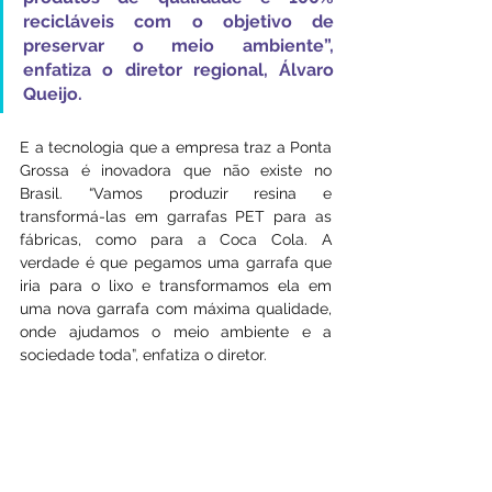
recicláveis com o objetivo de 
preservar o meio ambiente”, 
enfatiza o diretor regional, Álvaro 
Queijo.
E a tecnologia que a empresa traz a Ponta 
Grossa é inovadora que não existe no 
Brasil. “Vamos produzir resina e 
transformá-las em garrafas PET para as 
fábricas, como para a Coca Cola. A 
verdade é que pegamos uma garrafa que 
iria para o lixo e transformamos ela em 
uma nova garrafa com máxima qualidade, 
onde ajudamos o meio ambiente e a 
sociedade toda”, enfatiza o diretor.