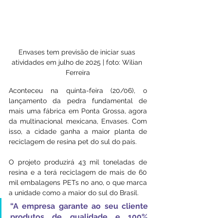
Envases tem previsão de iniciar suas 
atividades em julho de 2025 | foto: Wilian 
Ferreira
Aconteceu na quinta-feira (20/06), o 
lançamento da pedra fundamental de 
mais uma fábrica em Ponta Grossa, agora 
da multinacional mexicana, Envases. Com 
isso, a cidade ganha a maior planta de 
reciclagem de resina pet do sul do país.
O projeto produzirá 43 mil toneladas de 
resina e a terá reciclagem de mais de 60 
mil embalagens PETs no ano, o que marca 
a unidade como a maior do sul do Brasil. 
“A empresa garante ao seu cliente 
produtos de qualidade e 100% 