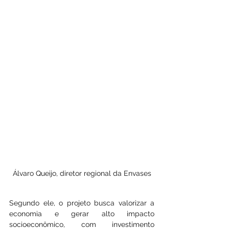
Álvaro Queijo, diretor regional da Envases
Segundo ele, o projeto busca valorizar a 
economia e gerar alto impacto 
socioeconômico, com investimento 