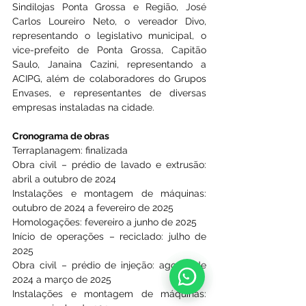
Sindilojas Ponta Grossa e Região, José 
Carlos Loureiro Neto, o vereador Divo, 
representando o legislativo municipal, o 
vice-prefeito de Ponta Grossa, Capitão 
Saulo, Janaina Cazini, representando a 
ACIPG, além de colaboradores do Grupos 
Envases, e representantes de diversas 
empresas instaladas na cidade.
Cronograma de obras
Terraplanagem: finalizada
Obra civil – prédio de lavado e extrusão: 
abril a outubro de 2024
Instalações e montagem de máquinas: 
outubro de 2024 a fevereiro de 2025
Homologações: fevereiro a junho de 2025
Início de operações – reciclado: julho de 
2025
Obra civil – prédio de injeção: agosto de 
2024 a março de 2025
Instalações e montagem de máquinas: 