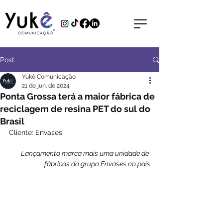
Post
Yukê Comunicação
21 de jun. de 2024
Ponta Grossa terá a maior fábrica de
reciclagem de resina PET do sul do
Brasil
Cliente: Envases
Lançamento marca mais uma unidade de 
fábricas do grupo Envases no país