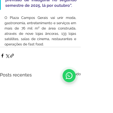
semestre de 2025, lá por outubro”.
O Plaza Campos Gerais vai unir moda, 
gastronomia, entretenimento e serviços em 
mais de 76 mil m² de área construída, 
através de nove lojas âncoras, 133 lojas 
satélites, salas de cinema, restaurantes e 
operações de fast food.
Ver tudo
Posts recentes