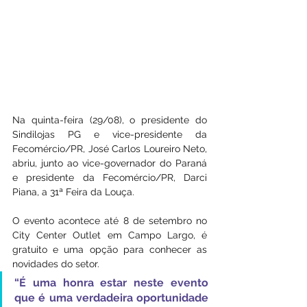
Na quinta-feira (29/08), o presidente do 
Sindilojas PG e vice-presidente da 
Fecomércio/PR, José Carlos Loureiro Neto, 
abriu, junto ao vice-governador do Paraná 
e presidente da Fecomércio/PR, Darci 
Piana, a 31ª Feira da Louça.
O evento acontece até 8 de setembro no 
City Center Outlet em Campo Largo, é 
gratuito e uma opção para conhecer as 
novidades do setor. 
“É uma honra estar neste evento 
que é uma verdadeira oportunidade 