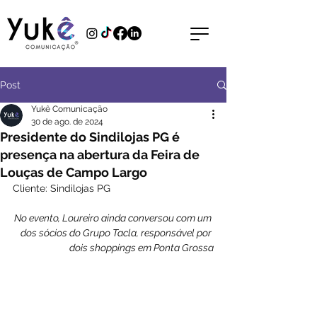
Post
Yukê Comunicação
30 de ago. de 2024
Presidente do Sindilojas PG é
presença na abertura da Feira de
Louças de Campo Largo
Cliente: Sindilojas PG
No evento, Loureiro ainda conversou com um 
dos sócios do Grupo Tacla, responsável por 
dois shoppings em Ponta Grossa