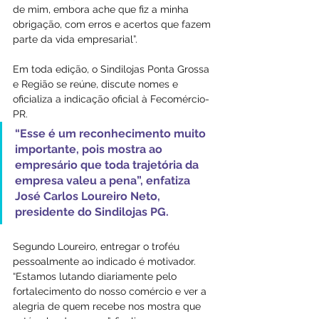
de mim, embora ache que fiz a minha 
obrigação, com erros e acertos que fazem 
parte da vida empresarial”.
Em toda edição, o Sindilojas Ponta Grossa 
e Região se reúne, discute nomes e 
oficializa a indicação oficial à Fecomércio-
PR. 
“Esse é um reconhecimento muito 
importante, pois mostra ao 
empresário que toda trajetória da 
empresa valeu a pena”, enfatiza 
José Carlos Loureiro Neto, 
presidente do Sindilojas PG.
Segundo Loureiro, entregar o troféu 
pessoalmente ao indicado é motivador. 
“Estamos lutando diariamente pelo 
fortalecimento do nosso comércio e ver a 
alegria de quem recebe nos mostra que 