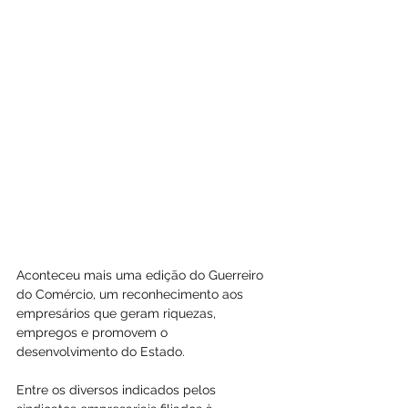
Aconteceu mais uma edição do Guerreiro 
do Comércio, um reconhecimento aos 
empresários que geram riquezas, 
empregos e promovem o 
desenvolvimento do Estado.
Entre os diversos indicados pelos 