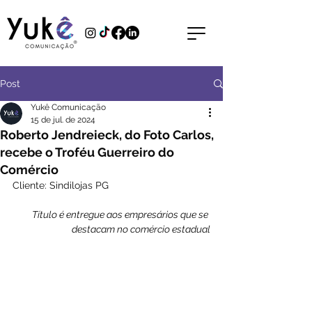
Post
Yukê Comunicação
15 de jul. de 2024
Roberto Jendreieck, do Foto Carlos,
recebe o Troféu Guerreiro do
Comércio
Cliente: Sindilojas PG
Título é entregue aos empresários que se 
destacam no comércio estadual