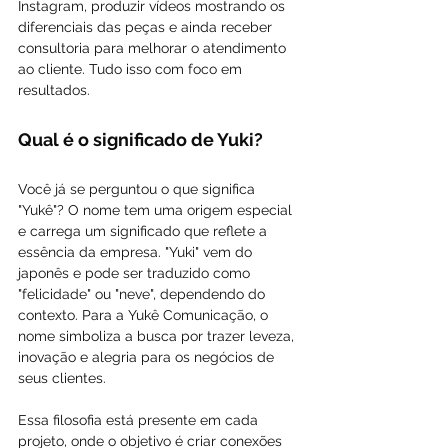
Instagram, produzir vídeos mostrando os 
diferenciais das peças e ainda receber 
consultoria para melhorar o atendimento 
ao cliente. Tudo isso com foco em 
resultados.
Qual é o significado de Yuki?
Você já se perguntou o que significa 
"Yukê"? O nome tem uma origem especial 
e carrega um significado que reflete a 
essência da empresa. "Yuki" vem do 
japonês e pode ser traduzido como 
"felicidade" ou "neve", dependendo do 
contexto. Para a Yukê Comunicação, o 
nome simboliza a busca por trazer leveza, 
inovação e alegria para os negócios de 
seus clientes.
Essa filosofia está presente em cada 
projeto, onde o objetivo é criar conexões 