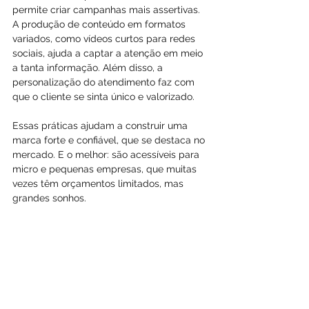
permite criar campanhas mais assertivas. 
A produção de conteúdo em formatos 
variados, como vídeos curtos para redes 
sociais, ajuda a captar a atenção em meio 
a tanta informação. Além disso, a 
personalização do atendimento faz com 
que o cliente se sinta único e valorizado.
Essas práticas ajudam a construir uma 
marca forte e confiável, que se destaca no 
mercado. E o melhor: são acessíveis para 
micro e pequenas empresas, que muitas 
vezes têm orçamentos limitados, mas 
grandes sonhos.