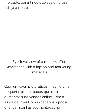
mercado, garantindo que sua empresa 
esteja à frente.
Eye-level view of a modern office 
workspace with a laptop and marketing 
materials
Quer um exemplo prático? Imagine uma 
pequena loja de roupas que quer 
aumentar suas vendas online. Com a 
ajuda da Yukê Comunicação, ela pode 
criar campanhas segmentadas no 