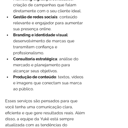
criação de campanhas que falam 
diretamente com o seu cliente ideal.
Gestão de redes sociais
: conteúdo 
relevante e engajador para aumentar 
sua presença online.
Branding e identidade visual
: 
desenvolvimento de marcas que 
transmitem confiança e 
profissionalismo.
Consultoria estratégica
: análise do 
mercado e planejamento para 
alcançar seus objetivos.
Produção de conteúdo
: textos, vídeos 
e imagens que conectam sua marca 
ao público.
Esses serviços são pensados para que 
você tenha uma comunicação clara, 
eficiente e que gere resultados reais. Além 
disso, a equipe da Yukê está sempre 
atualizada com as tendências do 