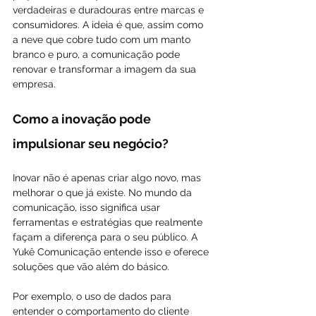
verdadeiras e duradouras entre marcas e 
consumidores. A ideia é que, assim como 
a neve que cobre tudo com um manto 
branco e puro, a comunicação pode 
renovar e transformar a imagem da sua 
empresa.
Como a inovação pode 
impulsionar seu negócio?
Inovar não é apenas criar algo novo, mas 
melhorar o que já existe. No mundo da 
comunicação, isso significa usar 
ferramentas e estratégias que realmente 
façam a diferença para o seu público. A 
Yukê Comunicação entende isso e oferece 
soluções que vão além do básico.
Por exemplo, o uso de dados para 
entender o comportamento do cliente 