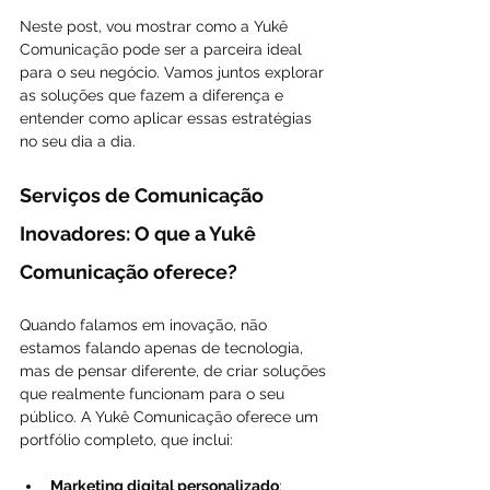
Neste post, vou mostrar como a Yukê 
Comunicação pode ser a parceira ideal 
para o seu negócio. Vamos juntos explorar 
as soluções que fazem a diferença e 
entender como aplicar essas estratégias 
no seu dia a dia.
Serviços de Comunicação 
Inovadores: O que a Yukê 
Comunicação oferece?
Quando falamos em inovação, não 
estamos falando apenas de tecnologia, 
mas de pensar diferente, de criar soluções 
que realmente funcionam para o seu 
público. A Yukê Comunicação oferece um 
portfólio completo, que inclui:
Marketing digital personalizado
: 