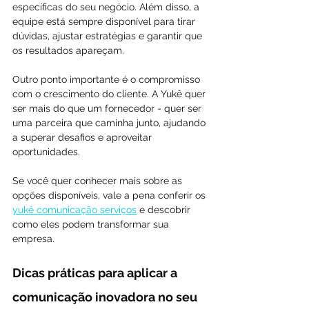
específicas do seu negócio. Além disso, a 
equipe está sempre disponível para tirar 
dúvidas, ajustar estratégias e garantir que 
os resultados apareçam.
Outro ponto importante é o compromisso 
com o crescimento do cliente. A Yukê quer 
ser mais do que um fornecedor - quer ser 
uma parceira que caminha junto, ajudando 
a superar desafios e aproveitar 
oportunidades.
Se você quer conhecer mais sobre as 
opções disponíveis, vale a pena conferir os 
yukê comunicação serviços
 e descobrir 
como eles podem transformar sua 
empresa.
Dicas práticas para aplicar a 
comunicação inovadora no seu 