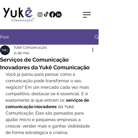
Post
Yukê Comunicação
11 de mai.
Serviços de Comunicação
Inovadores da Yukê Comunicação
Você já parou para pensar como a 
comunicação pode transformar o seu 
negócio? Em um mercado cada vez mais 
competitivo, destacar-se é essencial. E é 
exatamente aí que entram os 
serviços de 
comunicação inovadores
 da Yukê 
Comunicação. Eles são pensados para 
ajudar micro e pequenas empresas a 
crescer, vender mais e ganhar visibilidade 
de forma estratégica e criativa.