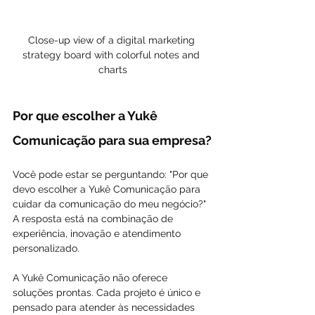
Close-up view of a digital marketing 
strategy board with colorful notes and 
charts
Por que escolher a Yukê 
Comunicação para sua empresa?
Você pode estar se perguntando: "Por que 
devo escolher a Yukê Comunicação para 
cuidar da comunicação do meu negócio?" 
A resposta está na combinação de 
experiência, inovação e atendimento 
personalizado.
A Yukê Comunicação não oferece 
soluções prontas. Cada projeto é único e 
pensado para atender às necessidades 