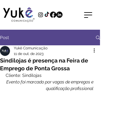
Post
Yukê Comunicação
11 de out. de 2023
Sindilojas é presença na Feira de
Emprego de Ponta Grossa
Cliente: Sindilojas
Evento foi marcado por vagas de empregos e 
qualificação profissional 