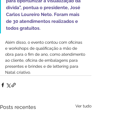
para oportunizar a visualização da 
dívida”, pontua o presidente, José 
Carlos Loureiro Neto. Foram mais 
de 30 atendimentos realizados e 
todos gratuitos.
Além disso, o evento contou com oficinas 
e workshops de qualificação a mão de 
obra para o fim de ano, como atendimento 
ao cliente, oficina de embalagens para 
presentes e brindes e de lettering para 
Natal criativo.
Ver tudo
Posts recentes