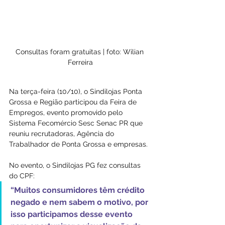
Consultas foram gratuitas | foto: Wilian 
Ferreira
Na terça-feira (10/10), o Sindilojas Ponta 
Grossa e Região participou da Feira de 
Empregos, evento promovido pelo 
Sistema Fecomércio Sesc Senac PR que 
reuniu recrutadoras, Agência do 
Trabalhador de Ponta Grossa e empresas.
No evento, o Sindilojas PG fez consultas 
do CPF: 
“Muitos consumidores têm crédito 
negado e nem sabem o motivo, por 
isso participamos desse evento 