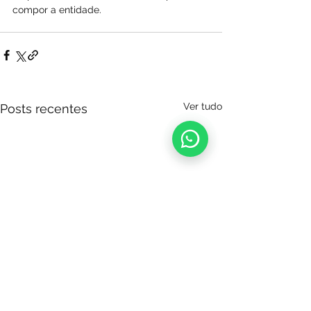
compor a entidade.
Ver tudo
Posts recentes