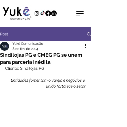
Post
Yukê Comunicação
8 de fev. de 2024
Sindilojas PG e CMEG PG se unem
para parceria inédita
Cliente: Sindilojas PG
Entidades fomentam o varejo e negócios e 
união fortalece o setor