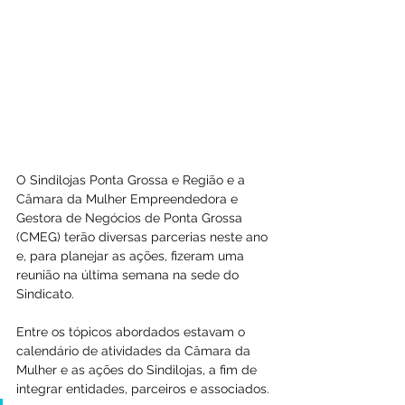
O Sindilojas Ponta Grossa e Região e a 
Câmara da Mulher Empreendedora e 
Gestora de Negócios de Ponta Grossa 
(CMEG) terão diversas parcerias neste ano 
e, para planejar as ações, fizeram uma 
reunião na última semana na sede do 
Sindicato.
Entre os tópicos abordados estavam o 
calendário de atividades da Câmara da 
Mulher e as ações do Sindilojas, a fim de 
integrar entidades, parceiros e associados. 