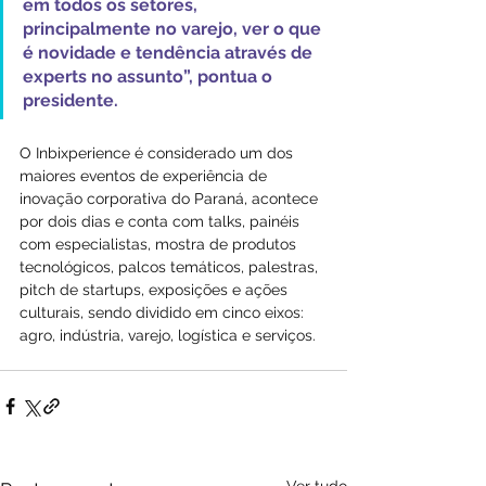
em todos os setores, 
principalmente no varejo, ver o que 
é novidade e tendência através de 
experts no assunto”, pontua o 
presidente.
O Inbixperience é considerado um dos 
maiores eventos de experiência de 
inovação corporativa do Paraná, acontece 
por dois dias e conta com talks, painéis 
com especialistas, mostra de produtos 
tecnológicos, palcos temáticos, palestras, 
pitch de startups, exposições e ações 
culturais, sendo dividido em cinco eixos: 
agro, indústria, varejo, logística e serviços.
Ver tudo