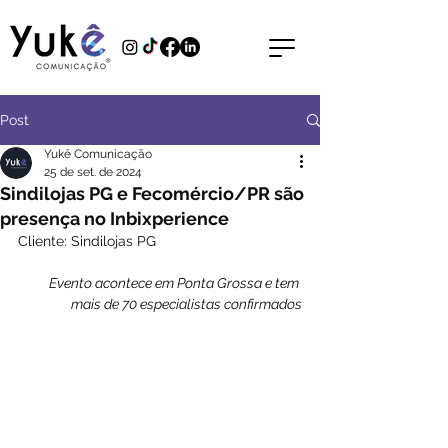
Post
Yukê Comunicação
25 de set. de 2024
Sindilojas PG e Fecomércio/PR são
presença no Inbixperience
Cliente: Sindilojas PG
Evento acontece em Ponta Grossa e tem 
mais de 70 especialistas confirmados