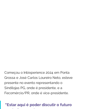
Começou o Inbixperience 2024 em Ponta 
Grossa e José Carlos Loureiro Neto, esteve 
presente no evento representando o 
Sindilojas PG, onde é presidente, e a 
Fecomércio/PR, onde é vice-presidente.
“Estar aqui é poder discutir o futuro 