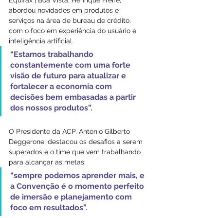
Equifax | Boa Vista, Henrique Freire, 
abordou novidades em produtos e 
serviços na área de bureau de crédito, 
com o foco em experiência do usuário e 
inteligência artificial. 
“Estamos trabalhando 
constantemente com uma forte 
visão de futuro para atualizar e 
fortalecer a economia com 
decisões bem embasadas a partir 
dos nossos produtos”.
O Presidente da ACP, Antonio Gilberto 
Deggerone, destacou os desafios a serem 
superados e o time que vem trabalhando 
para alcançar as metas: 
“sempre podemos aprender mais, e 
a Convenção é o momento perfeito 
de imersão e planejamento com 
foco em resultados”.