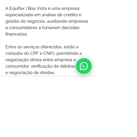
A Equifax | Boa Vista é uma empresa 
especializada em análise de crédito e 
gestão de negócios, auxiliando empresas 
e consumidores a tomarem decisões 
financeiras. 
Entre os serviços oferecidos, estão a 
consulta do CPF e CNPJ, permitindo a 
negociação direta entre empresa e 
consumidor, verificação de débitos, score 
e negociação de dívidas.
Ver tudo
Posts recentes