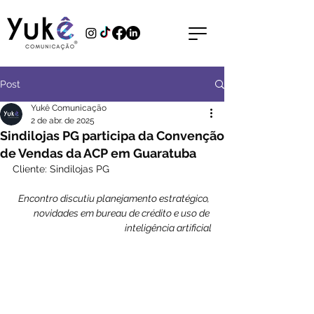
Post
Yukê Comunicação
2 de abr. de 2025
Sindilojas PG participa da Convenção
de Vendas da ACP em Guaratuba
Cliente: Sindilojas PG
Encontro discutiu planejamento estratégico, 
novidades em bureau de crédito e uso de 
inteligência artificial