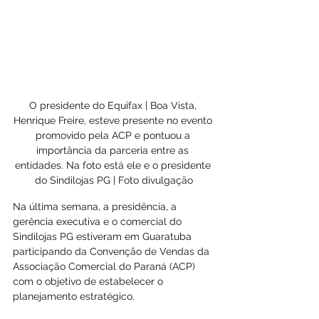
O presidente do Equifax | Boa Vista, 
Henrique Freire, esteve presente no evento 
promovido pela ACP e pontuou a 
importância da parceria entre as 
entidades. Na foto está ele e o presidente 
do Sindilojas PG | Foto divulgação
Na última semana, a presidência, a 
gerência executiva e o comercial do 
Sindilojas PG estiveram em Guaratuba 
participando da Convenção de Vendas da 
Associação Comercial do Paraná (ACP) 
com o objetivo de estabelecer o 
planejamento estratégico.