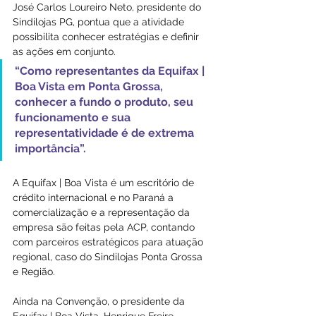
José Carlos Loureiro Neto, presidente do 
Sindilojas PG, pontua que a atividade 
possibilita conhecer estratégias e definir 
as ações em conjunto. 
“Como representantes da Equifax | 
Boa Vista em Ponta Grossa, 
conhecer a fundo o produto, seu 
funcionamento e sua 
representatividade é de extrema 
importância”.
A Equifax | Boa Vista é um escritório de 
crédito internacional e no Paraná a 
comercialização e a representação da 
empresa são feitas pela ACP, contando 
com parceiros estratégicos para atuação 
regional, caso do Sindilojas Ponta Grossa 
e Região.
Ainda na Convenção, o presidente da 