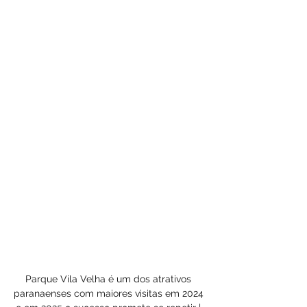
Parque Vila Velha é um dos atrativos 
paranaenses com maiores visitas em 2024 