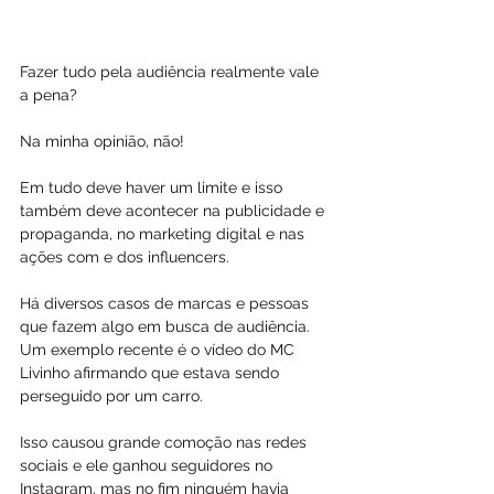
Fazer tudo pela audiência realmente vale 
a pena? 
Na minha opinião, não!
Em tudo deve haver um limite e isso 
também deve acontecer na publicidade e 
propaganda, no marketing digital e nas 
ações com e dos influencers.
Há diversos casos de marcas e pessoas 
que fazem algo em busca de audiência. 
Um exemplo recente é o vídeo do MC 
Livinho afirmando que estava sendo 
perseguido por um carro.
Isso causou grande comoção nas redes 
sociais e ele ganhou seguidores no 
Instagram, mas no fim ninguém havia 