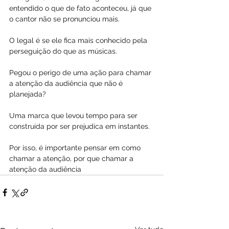
entendido o que de fato aconteceu, já que 
o cantor não se pronunciou mais.
O legal é se ele fica mais conhecido pela 
perseguição do que as músicas.
Pegou o perigo de uma ação para chamar 
a atenção da audiência que não é 
planejada?
Uma marca que levou tempo para ser 
construída por ser prejudica em instantes.
Por isso, é importante pensar em como 
chamar a atenção, por que chamar a 
atenção da audiência 