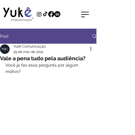
Post
Yukê Comunicação
29 de mar. de 2021
Vale a pena tudo pela audiência?
Você já fez essa pergunta por algum 
motivo?