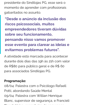
presidente do Sindilojas PG, esse será o 
momento de aprender com profissionais 
gabaritados no assunto. 
“Desde o anúncio da inclusão dos 
riscos psicossociais, muitos 
empreendedores tiveram dúvidas 
sobre seu funcionamento, 
pensando nisso vamos promover 
esse evento para clarear as ideias e 
evitarmos problemas futuros”.
A atividade está marcada para acontecer 
durante dois dias das 19h às 21h com valor 
de R$80 para público geral e de R$ 60 
para associados Sindilojas PG.
Programação:
08/04: Palestra com o Psicólogo Rafaell 
Potti, abordando Saúde Mental
09/04: Palestra com Willian Henrique 
Blanc, supervisor de segurança, e Francieli 