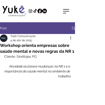
Post
Yukê Comunicação
4 de abr. de 2025
Workshop orienta empresas sobre
saúde mental e novas regras da NR 1
Cliente: Sindilojas PG
Atividade esclarece mudanças na NR 1 e a 
importância da saúde mental no ambiente de 
trabalho