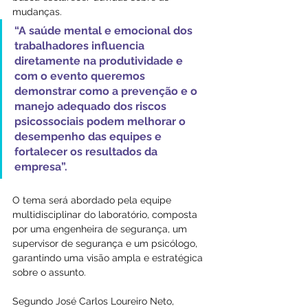
mudanças. 
“A saúde mental e emocional dos 
trabalhadores influencia 
diretamente na produtividade e 
com o evento queremos 
demonstrar como a prevenção e o 
manejo adequado dos riscos 
psicossociais podem melhorar o 
desempenho das equipes e 
fortalecer os resultados da 
empresa”.
O tema será abordado pela equipe 
multidisciplinar do laboratório, composta 
por uma engenheira de segurança, um 
supervisor de segurança e um psicólogo, 
garantindo uma visão ampla e estratégica 
sobre o assunto.
Segundo José Carlos Loureiro Neto, 