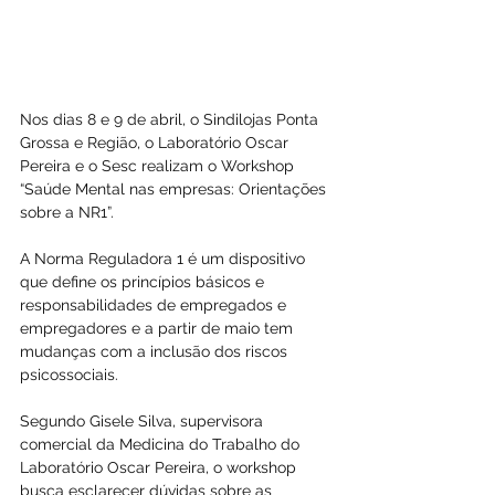
Nos dias 8 e 9 de abril, o Sindilojas Ponta 
Grossa e Região, o Laboratório Oscar 
Pereira e o Sesc realizam o Workshop 
“Saúde Mental nas empresas: Orientações 
sobre a NR1”.
A Norma Reguladora 1 é um dispositivo 
que define os princípios básicos e 
responsabilidades de empregados e 
empregadores e a partir de maio tem 
mudanças com a inclusão dos riscos 
psicossociais.
Segundo Gisele Silva, supervisora 
comercial da Medicina do Trabalho do 
Laboratório Oscar Pereira, o workshop 
busca esclarecer dúvidas sobre as 