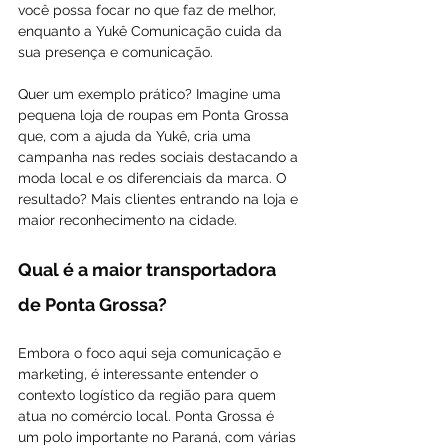
você possa focar no que faz de melhor, 
enquanto a Yukê Comunicação cuida da 
sua presença e comunicação.
Quer um exemplo prático? Imagine uma 
pequena loja de roupas em Ponta Grossa 
que, com a ajuda da Yukê, cria uma 
campanha nas redes sociais destacando a 
moda local e os diferenciais da marca. O 
resultado? Mais clientes entrando na loja e 
maior reconhecimento na cidade.
Qual é a maior transportadora 
de Ponta Grossa?
Embora o foco aqui seja comunicação e 
marketing, é interessante entender o 
contexto logístico da região para quem 
atua no comércio local. Ponta Grossa é 
um polo importante no Paraná, com várias 