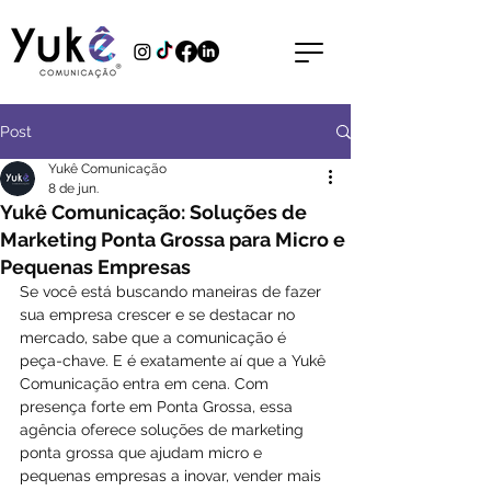
Post
Yukê Comunicação
8 de jun.
Yukê Comunicação: Soluções de
Marketing Ponta Grossa para Micro e
Pequenas Empresas
Se você está buscando maneiras de fazer 
sua empresa crescer e se destacar no 
mercado, sabe que a comunicação é 
peça-chave. E é exatamente aí que a Yukê 
Comunicação entra em cena. Com 
presença forte em Ponta Grossa, essa 
agência oferece soluções de marketing 
ponta grossa que ajudam micro e 
pequenas empresas a inovar, vender mais 