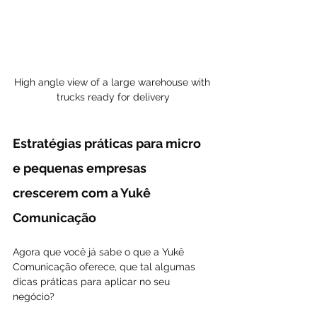
High angle view of a large warehouse with 
trucks ready for delivery
Estratégias práticas para micro 
e pequenas empresas 
crescerem com a Yukê 
Comunicação
Agora que você já sabe o que a Yukê 
Comunicação oferece, que tal algumas 
dicas práticas para aplicar no seu 
negócio?