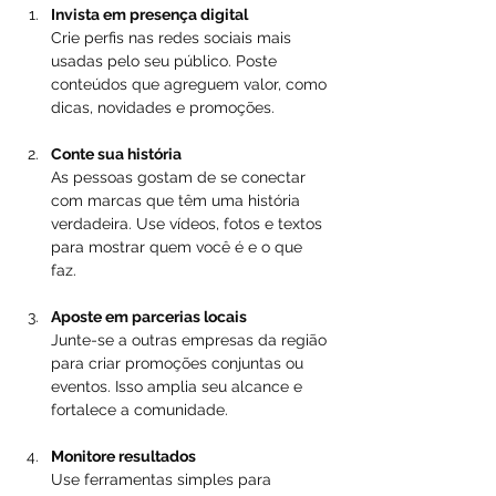
Invista em presença digital
Crie perfis nas redes sociais mais 
usadas pelo seu público. Poste 
conteúdos que agreguem valor, como 
dicas, novidades e promoções.  
Conte sua história
As pessoas gostam de se conectar 
com marcas que têm uma história 
verdadeira. Use vídeos, fotos e textos 
para mostrar quem você é e o que 
faz.  
Aposte em parcerias locais
Junte-se a outras empresas da região 
para criar promoções conjuntas ou 
eventos. Isso amplia seu alcance e 
fortalece a comunidade.  
Monitore resultados
Use ferramentas simples para 