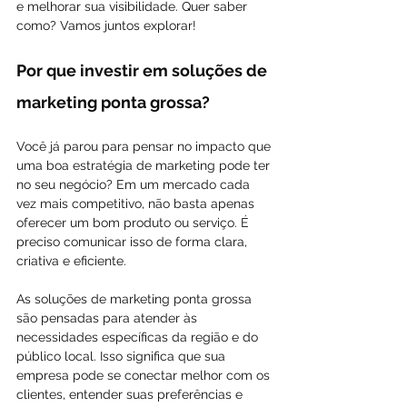
e melhorar sua visibilidade. Quer saber 
como? Vamos juntos explorar!
Por que investir em soluções de 
marketing ponta grossa?
Você já parou para pensar no impacto que 
uma boa estratégia de marketing pode ter 
no seu negócio? Em um mercado cada 
vez mais competitivo, não basta apenas 
oferecer um bom produto ou serviço. É 
preciso comunicar isso de forma clara, 
criativa e eficiente.
As soluções de marketing ponta grossa 
são pensadas para atender às 
necessidades específicas da região e do 
público local. Isso significa que sua 
empresa pode se conectar melhor com os 
clientes, entender suas preferências e 