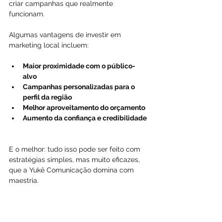
criar campanhas que realmente 
funcionam.
Algumas vantagens de investir em 
marketing local incluem:
Maior proximidade com o público-
alvo
Campanhas personalizadas para o 
perfil da região
Melhor aproveitamento do orçamento
Aumento da confiança e credibilidade
E o melhor: tudo isso pode ser feito com 
estratégias simples, mas muito eficazes, 
que a Yukê Comunicação domina com 
maestria.