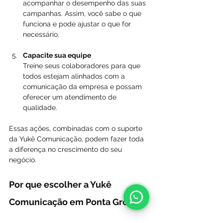
acompanhar o desempenho das suas 
campanhas. Assim, você sabe o que 
funciona e pode ajustar o que for 
necessário.  
Capacite sua equipe
Treine seus colaboradores para que 
todos estejam alinhados com a 
comunicação da empresa e possam 
oferecer um atendimento de 
qualidade.  
Essas ações, combinadas com o suporte 
da Yukê Comunicação, podem fazer toda 
a diferença no crescimento do seu 
negócio.
Por que escolher a Yukê 
Comunicação em Ponta Grossa?