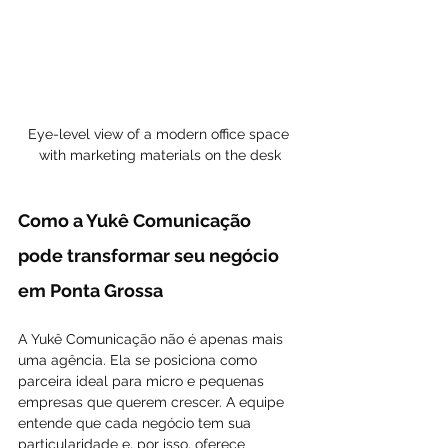
Eye-level view of a modern office space 
with marketing materials on the desk
Como a Yukê Comunicação 
pode transformar seu negócio 
em Ponta Grossa
A Yukê Comunicação não é apenas mais 
uma agência. Ela se posiciona como 
parceira ideal para micro e pequenas 
empresas que querem crescer. A equipe 
entende que cada negócio tem sua 
particularidade e, por isso, oferece 