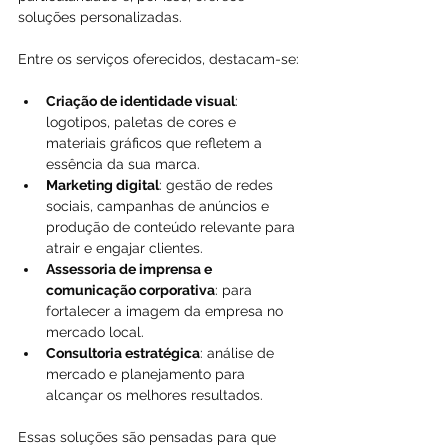
soluções personalizadas.
Entre os serviços oferecidos, destacam-se:
Criação de identidade visual
: 
logotipos, paletas de cores e 
materiais gráficos que refletem a 
essência da sua marca.  
Marketing digital
: gestão de redes 
sociais, campanhas de anúncios e 
produção de conteúdo relevante para 
atrair e engajar clientes.  
Assessoria de imprensa e 
comunicação corporativa
: para 
fortalecer a imagem da empresa no 
mercado local.  
Consultoria estratégica
: análise de 
mercado e planejamento para 
alcançar os melhores resultados.  
Essas soluções são pensadas para que 