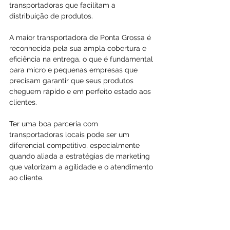
transportadoras que facilitam a 
distribuição de produtos.
A maior transportadora de Ponta Grossa é 
reconhecida pela sua ampla cobertura e 
eficiência na entrega, o que é fundamental 
para micro e pequenas empresas que 
precisam garantir que seus produtos 
cheguem rápido e em perfeito estado aos 
clientes.
Ter uma boa parceria com 
transportadoras locais pode ser um 
diferencial competitivo, especialmente 
quando aliada a estratégias de marketing 
que valorizam a agilidade e o atendimento 
ao cliente.