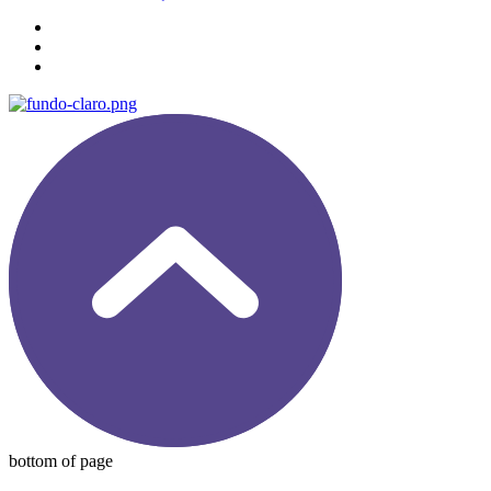
bottom of page