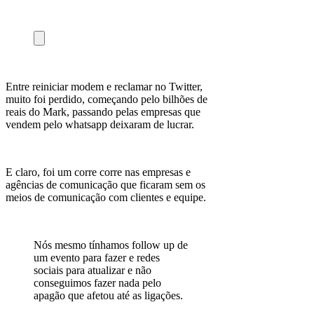
Entre reiniciar modem e reclamar no Twitter,
muito foi perdido, começando pelo bilhões de
reais do Mark, passando pelas empresas que
vendem pelo whatsapp deixaram de lucrar.
E claro, foi um corre corre nas empresas e
agências de comunicação que ficaram sem os
meios de comunicação com clientes e equipe.
Nós mesmo tínhamos follow up de
um evento para fazer e redes
sociais para atualizar e não
conseguimos fazer nada pelo
apagão que afetou até as ligações.