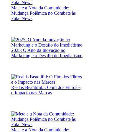
Meta e a Nota da Comunidade:
Mudança Polêmica no Combate às
Fake News
2025: O Ano da Inovação no
Marketing e o Desafio do Imediatismo
Real is Beautiful: O Fim dos Filtros e
o Impacto nas Marcas
Meta e a Nota da Comunidade: