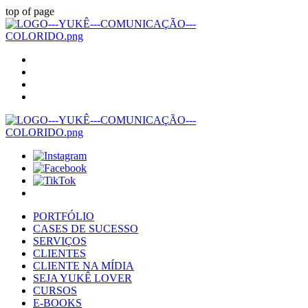
top of page
PORTFÓLIO
CASES DE SUCESSO
SERVIÇOS
CLIENTES
CLIENTE NA MÍDIA
SEJA YUKÊ LOVER
CURSOS
E-BOOKS