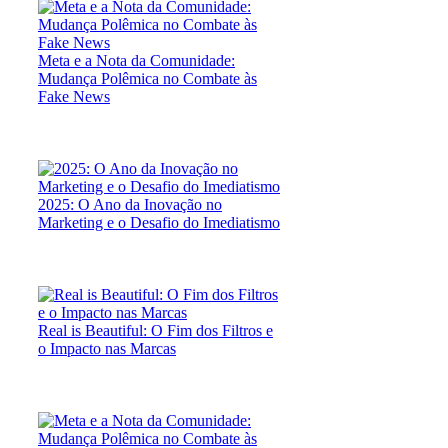
Meta e a Nota da Comunidade:
Mudança Polêmica no Combate às
Fake News
2025: O Ano da Inovação no
Marketing e o Desafio do Imediatismo
Real is Beautiful: O Fim dos Filtros e
o Impacto nas Marcas