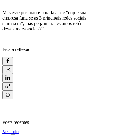
Mas esse post não é para falar de “o que sua
empresa faria se as 3 principais redes sociais
sumissem”, mas perguntar: “estamos reféns
dessas redes sociais?”
Fica a reflexão.
Posts recentes
Ver tudo