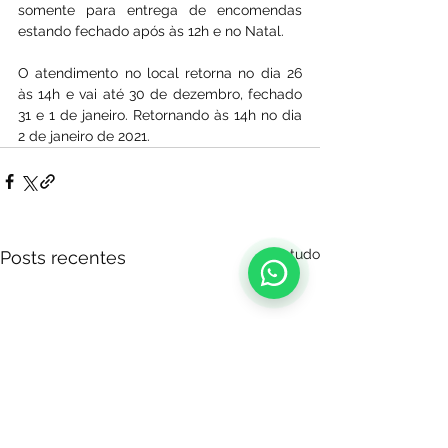
somente para entrega de encomendas 
estando fechado após às 12h e no Natal.
O atendimento no local retorna no dia 26 
às 14h e vai até 30 de dezembro, fechado 
31 e 1 de janeiro. Retornando às 14h no dia 
2 de janeiro de 2021.
Ver tudo
Posts recentes