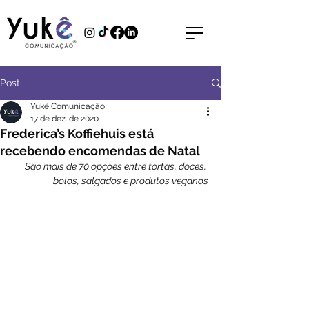
Post
Yukê Comunicação
17 de dez. de 2020
Frederica’s Koffiehuis está
recebendo encomendas de Natal
São mais de 70 opções entre tortas, doces, 
bolos, salgados e produtos veganos