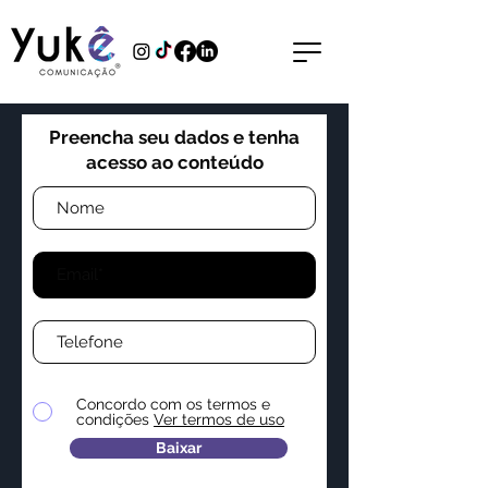
Preencha seu dados e tenha
acesso ao conteúdo
Concordo com os termos e
condições
Ver termos de uso
Baixar