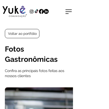
Voltar ao portfólio
Fotos
Gastronômicas
Confira as principais fotos feitas aos
nossos clientes