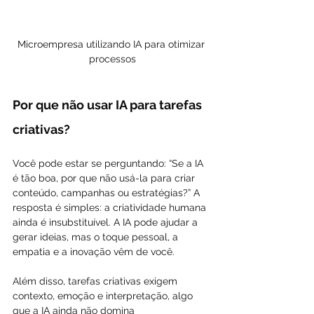
Microempresa utilizando IA para otimizar 
processos
Por que não usar IA para tarefas 
criativas?
Você pode estar se perguntando: “Se a IA 
é tão boa, por que não usá-la para criar 
conteúdo, campanhas ou estratégias?” A 
resposta é simples: a criatividade humana 
ainda é insubstituível. A IA pode ajudar a 
gerar ideias, mas o toque pessoal, a 
empatia e a inovação vêm de você.
Além disso, tarefas criativas exigem 
contexto, emoção e interpretação, algo 
que a IA ainda não domina 