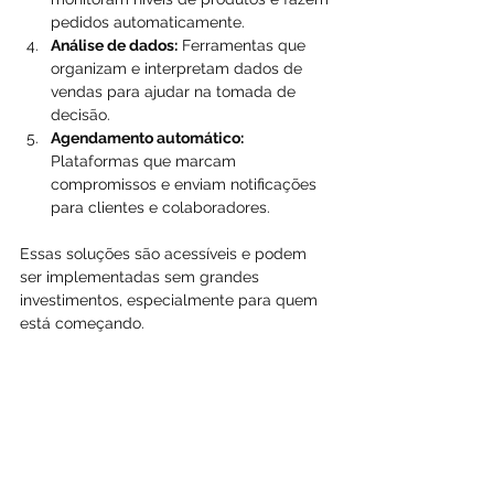
pedidos automaticamente.
Análise de dados:
 Ferramentas que 
organizam e interpretam dados de 
vendas para ajudar na tomada de 
decisão.
Agendamento automático:
Plataformas que marcam 
compromissos e enviam notificações 
para clientes e colaboradores.
Essas soluções são acessíveis e podem 
ser implementadas sem grandes 
investimentos, especialmente para quem 
está começando.