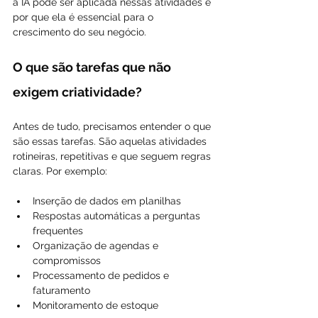
a IA pode ser aplicada nessas atividades e 
por que ela é essencial para o 
crescimento do seu negócio.
O que são tarefas que não 
exigem criatividade?
Antes de tudo, precisamos entender o que 
são essas tarefas. São aquelas atividades 
rotineiras, repetitivas e que seguem regras 
claras. Por exemplo:
Inserção de dados em planilhas
Respostas automáticas a perguntas 
frequentes
Organização de agendas e 
compromissos
Processamento de pedidos e 
faturamento
Monitoramento de estoque