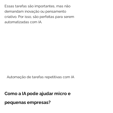
Essas tarefas são importantes, mas não 
demandam inovação ou pensamento 
criativo. Por isso, são perfeitas para serem 
automatizadas com IA.
Automação de tarefas repetitivas com IA
Como a IA pode ajudar micro e 
pequenas empresas?