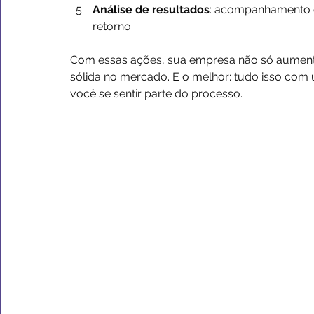
Análise de resultados
: acompanhamento co
retorno.
Com essas ações, sua empresa não só aument
sólida no mercado. E o melhor: tudo isso com 
você se sentir parte do processo.