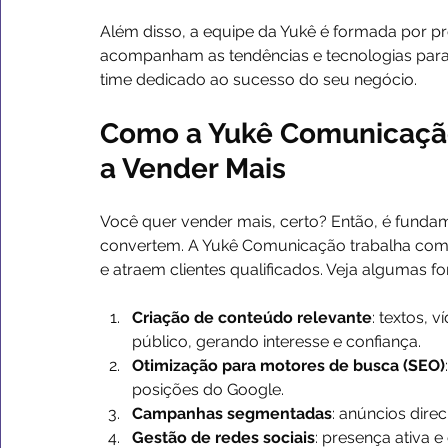
Além disso, a equipe da Yukê é formada por p
acompanham as tendências e tecnologias para
time dedicado ao sucesso do seu negócio.
Como a Yukê Comunicação
a Vender Mais
Você quer vender mais, certo? Então, é fundam
convertem. A Yukê Comunicação trabalha com 
e atraem clientes qualificados. Veja algumas 
Criação de conteúdo relevante
: textos, 
público, gerando interesse e confiança.
Otimização para motores de busca (SEO)
posições do Google.
Campanhas segmentadas
: anúncios dire
Gestão de redes sociais
: presença ativa 