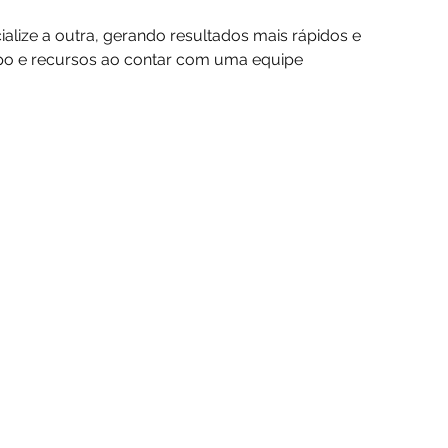
alize a outra, gerando resultados mais rápidos e 
o e recursos ao contar com uma equipe 