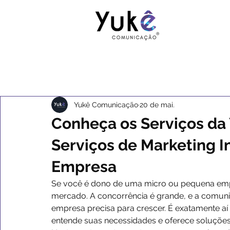
Yukê Comunicação
20 de mai.
Conheça os Serviços da
Serviços de Marketing I
Empresa
Se você é dono de uma micro ou pequena empr
mercado. A concorrência é grande, e a comunic
empresa precisa para crescer. É exatamente a
entende suas necessidades e oferece soluções