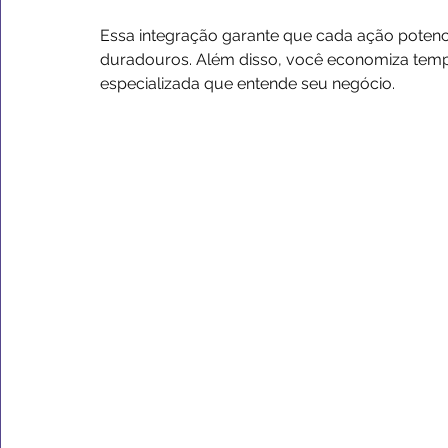
Essa integração garante que cada ação potenci
duradouros. Além disso, você economiza temp
especializada que entende seu negócio.