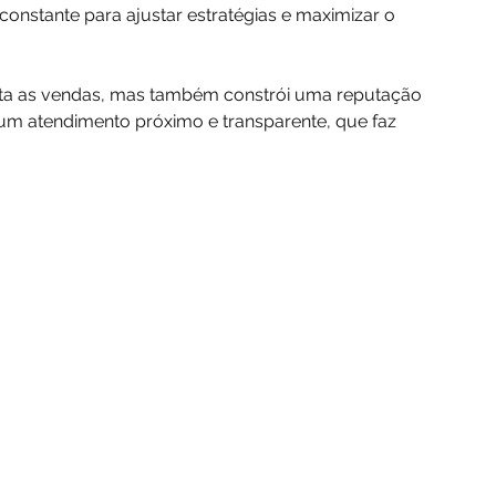
nstante para ajustar estratégias e maximizar o 
a as vendas, mas também constrói uma reputação 
um atendimento próximo e transparente, que faz 