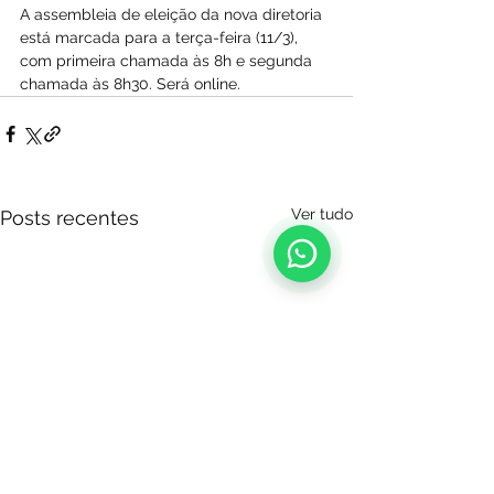
A assembleia de eleição da nova diretoria 
está marcada para a terça-feira (11/3), 
com primeira chamada às 8h e segunda 
chamada às 8h30. Será online.
Ver tudo
Posts recentes