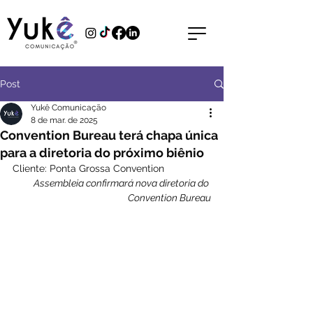
Post
Yukê Comunicação
8 de mar. de 2025
Convention Bureau terá chapa única
para a diretoria do próximo biênio
Cliente: Ponta Grossa Convention 
Assembleia confirmará nova diretoria do 
Convention Bureau