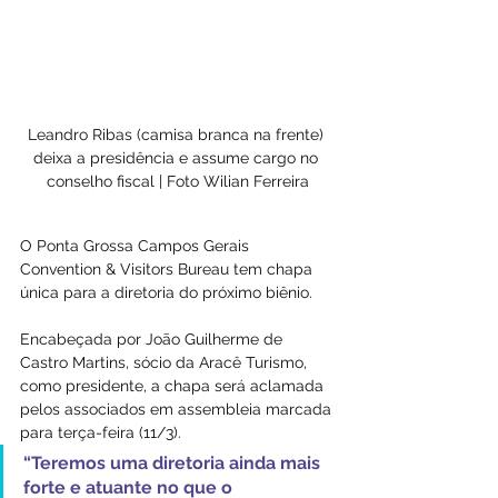
Leandro Ribas (camisa branca na frente) 
deixa a presidência e assume cargo no 
conselho fiscal | Foto Wilian Ferreira
O Ponta Grossa Campos Gerais 
Convention & Visitors Bureau tem chapa 
única para a diretoria do próximo biênio.
Encabeçada por João Guilherme de 
Castro Martins, sócio da Aracê Turismo, 
como presidente, a chapa será aclamada 
pelos associados em assembleia marcada 
para terça-feira (11/3). 
“Teremos uma diretoria ainda mais 
forte e atuante no que o 