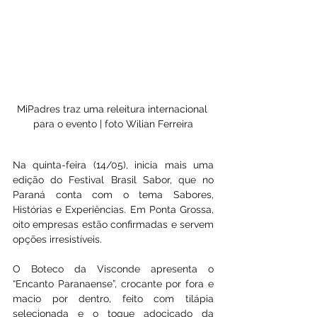
MiPadres traz uma releitura internacional 
para o evento | foto Wilian Ferreira
Na quinta-feira (14/05), inicia mais uma 
edição do Festival Brasil Sabor, que no 
Paraná conta com o tema Sabores, 
Histórias e Experiências. Em Ponta Grossa, 
oito empresas estão confirmadas e servem 
opções irresistíveis.
O Boteco da Visconde apresenta o 
“Encanto Paranaense”, crocante por fora e 
macio por dentro, feito com tilápia 
selecionada e o toque adocicado da 