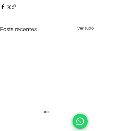
Ver tudo
Posts recentes